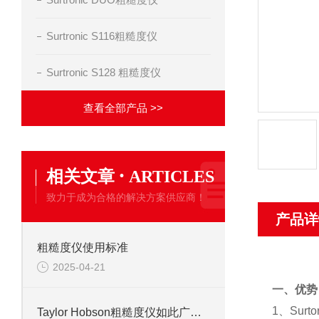
Surtronic S116粗糙度仪
Surtronic S128 粗糙度仪
查看全部产品 >>
·
相关文章
ARTICLES
致力于成为合格的解决方案供应商！
产品详
粗糙度仪使用标准
2025-04-21
一、优势
1、Su
Taylor Hobson粗糙度仪如此广泛的应用领域，你知道吗？