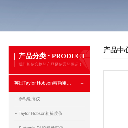
产品中
·
产品分类
PRODUCT
我们相信合格的产品是信誉的保证！
英国Taylor Hobson泰勒粗糙度仪
泰勒轮廓仪
Taylor Hobson粗糙度仪
Surtronic DUO粗糙度仪