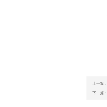
上一篇
下一篇