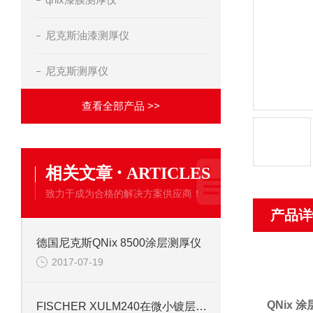
尼克斯油漆测厚仪
尼克斯测厚仪
查看全部产品 >>
·
相关文章
ARTICLES
致力于成为合格的解决方案供应商！
产品详
德国尼克斯QNix 8500涂层测厚仪
2017-07-19
QNix 
FISCHER XULM240在微小镀层检测中的应用思路