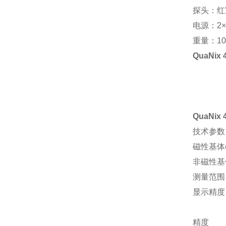
探头：
电源：2×
重量：10
QuaNix
QuaNix
技术参数
磁性基体(
非磁性基体
测量范围
显示精度
精度