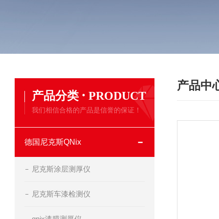
产品中
·
产品分类
PRODUCT
我们相信合格的产品是信誉的保证！
德国尼克斯QNix
尼克斯涂层测厚仪
尼克斯车漆检测仪
qnix漆膜测厚仪