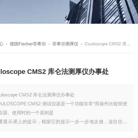
心
-
德国Fischer菲希尔
-
菲希尔测厚仪
-
Couloscope CMS2 库仑法测厚仪办事处
uloscope CMS2 库仑法测厚仪办事处
ouloscope CMS2 库仑法测厚仪办事处
OULOSCOPE CMS2 测试仪器是一个功能非常*而操作比较简便
仪器。使用时的一个原则是
看显示屏上的提示，根据它的提示一步一步地去做，这往往事
功倍；其二，要注意软键功能的