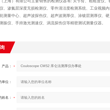
（上海）有限公司主要销售的检测仪器有: 关节臂、粗糙度仪
仪、渗氮层深度无损检测仪、零件清洁度检测系统、工业视频内
轮测量中心、超声波探伤仪、超声波测厚仪、涂镀层测厚仪、硬
测振仪、手持激光测速仪、涡流探伤仪等精密测试测量仪器。
询
产品：
的单位：
的姓名：