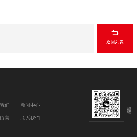
返回列表
我们
新闻中心
扫码添加微信
留言
联系我们