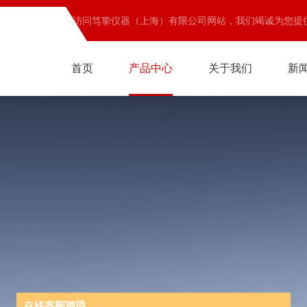
欢迎访问笃挚仪器（上海）有限公司网站，我们竭诚为您提
首页
产品中心
关于我们
新