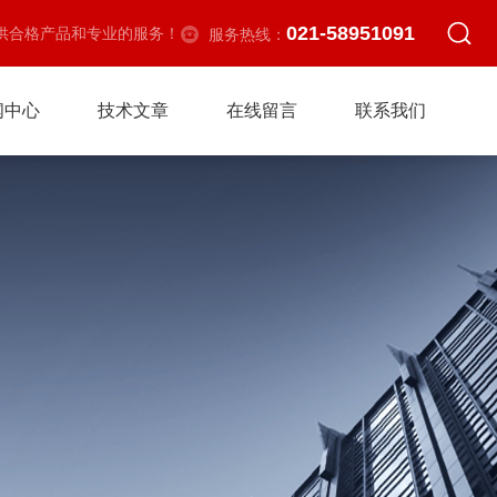
021-58951091
供合格产品和专业的服务！
服务热线：
闻中心
技术文章
在线留言
联系我们