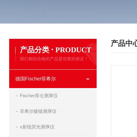
产品中
·
产品分类
PRODUCT
我们相信合格的产品是信誉的保证！
德国Fischer菲希尔
Fischer库仑测厚仪
菲希尔镀镍测厚仪
x射线荧光测厚仪