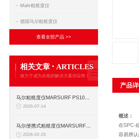
Mahr粗糙度仪
德国马尔粗糙度仪
查看全部产品 >>
·
相关文章
ARTICLES
致力于成为合格的解决方案供应商！
产品详
马尔粗糙度仪MARSURF PS10信息
2026-07-14
概述：
在SPC
马尔便携式粗糙度仪MARSURF M300信息
容易辨认
2026-02-25