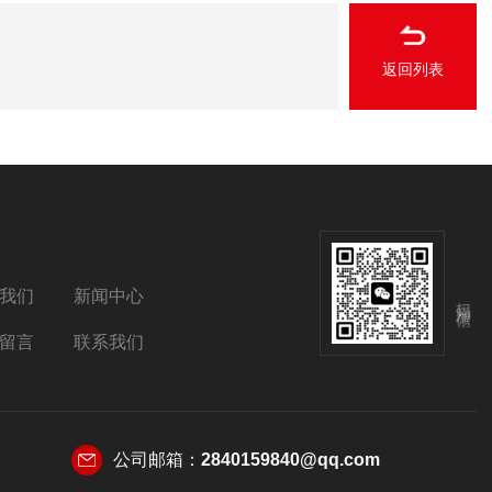
返回列表
我们
新闻中心
扫码添加微信
留言
联系我们
公司邮箱：
2840159840@qq.com