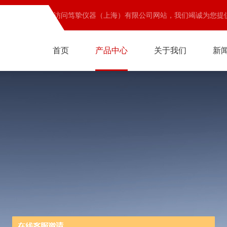
欢迎访问笃挚仪器（上海）有限公司网站，我们竭诚为您提
首页
产品中心
关于我们
新