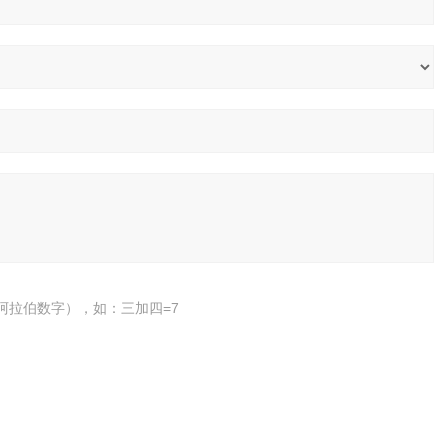
阿拉伯数字），如：三加四=7