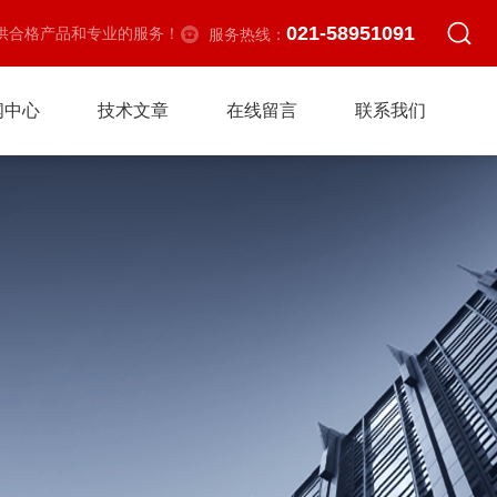
021-58951091
供合格产品和专业的服务！
服务热线：
闻中心
技术文章
在线留言
联系我们