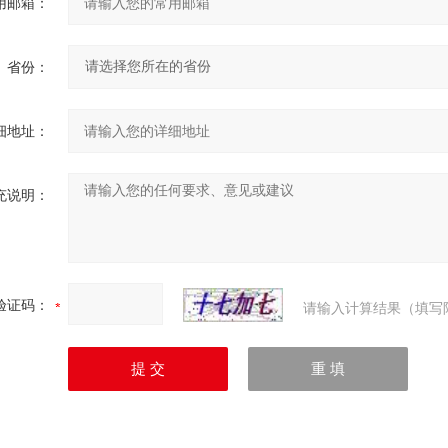
用邮箱：
省份：
细地址：
充说明：
验证码：
请输入计算结果（填写