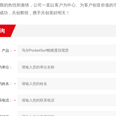
限的热忱和激情，公司一直以客户为中心、为客户创造价值的
成功，共创辉煌，携手共创美好明天！
询
产品：
的单位：
的姓名：
系电话：