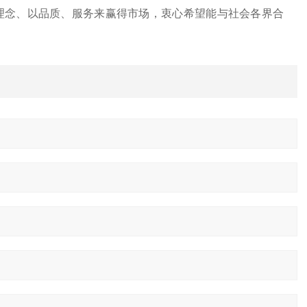
理念、以品质、服务来赢得市场，衷心希望能与社会各界合