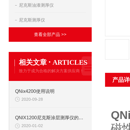
尼克斯油漆测厚仪
尼克斯测厚仪
查看全部产品 >>
·
相关文章
ARTICLES
致力于成为合格的解决方案供应商！
产品详
QNix4200使用说明
2020-09-28
QN
QNIX1200尼克斯涂层测厚仪的使用说明
磁
2020-01-02