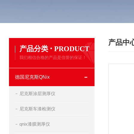
产品中
·
产品分类
PRODUCT
我们相信合格的产品是信誉的保证！
德国尼克斯QNix
尼克斯涂层测厚仪
尼克斯车漆检测仪
qnix漆膜测厚仪