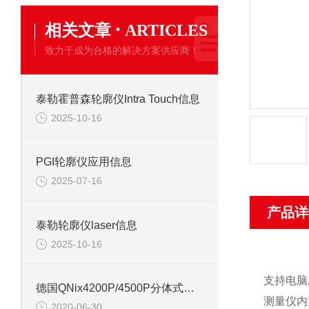
·
相关文章
ARTICLES
致力于成为合格的解决方案供应商！
泰勒霍普森轮廓仪Intra Touch信息
2025-10-16
PGI轮廓仪应用信息
2025-07-16
产品详
泰勒轮廓仪laser信息
2025-10-16
支持电脑
德国QNix4200P/4500P分体式表面涂层测厚仪操作说明
测量仪内
2020-06-30