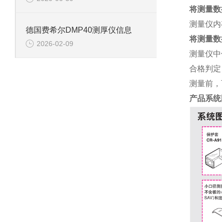
将测量数
测量仪内
德国费希尔DMP40测厚仪信息
将测量数
2026-02-09
测量仪中
合格判定
测量前，
产品系统