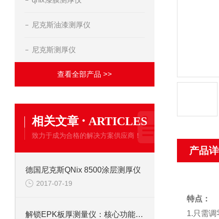
尼克斯油漆测厚仪
尼克斯测厚仪
查看全部产品 >>
·
相关文章
ARTICLES
致力于成为合格的解决方案供应商！
产品详
德国尼克斯QNix 8500涂层测厚仪
2017-07-19
特点：
1.只需
解锁EPK板厚测量仪：核心功能全解析，厚度把控一步到位