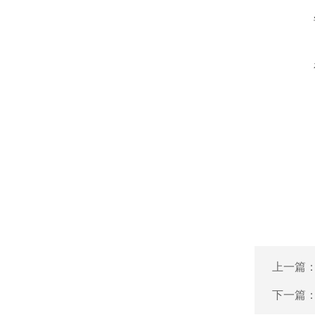
上一篇
下一篇