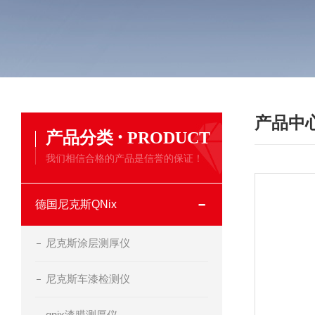
产品中
·
产品分类
PRODUCT
我们相信合格的产品是信誉的保证！
德国尼克斯QNix
尼克斯涂层测厚仪
尼克斯车漆检测仪
qnix漆膜测厚仪