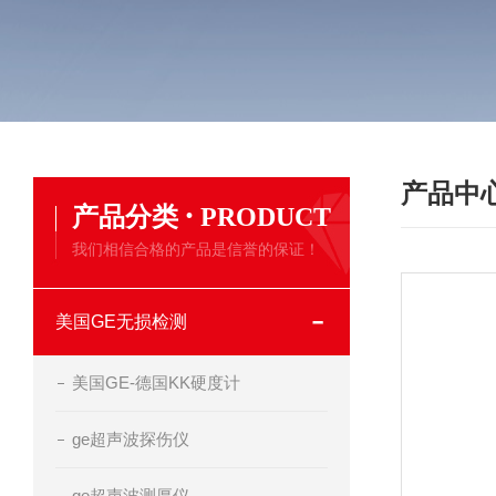
产品中
·
产品分类
PRODUCT
我们相信合格的产品是信誉的保证！
美国GE无损检测
美国GE-德国KK硬度计
ge超声波探伤仪
ge超声波测厚仪