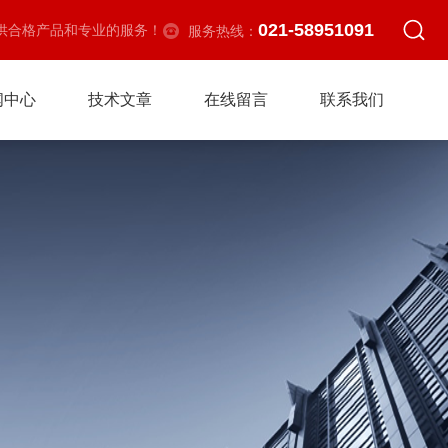
021-58951091
供合格产品和专业的服务！
服务热线：
闻中心
技术文章
在线留言
联系我们