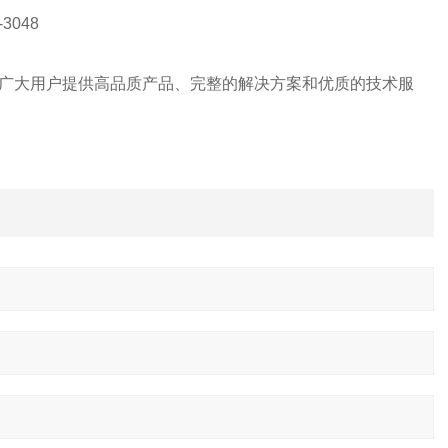
3048
广大用户提供高品质产品、完整的解决方案和优质的技术服