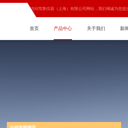
欢迎访问笃挚仪器（上海）有限公司网站，我们竭诚为您提
首页
产品中心
关于我们
新