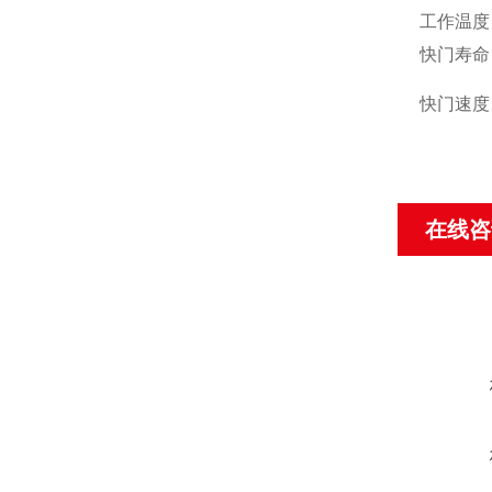
工作温度
快门寿命
快门速度
在线咨