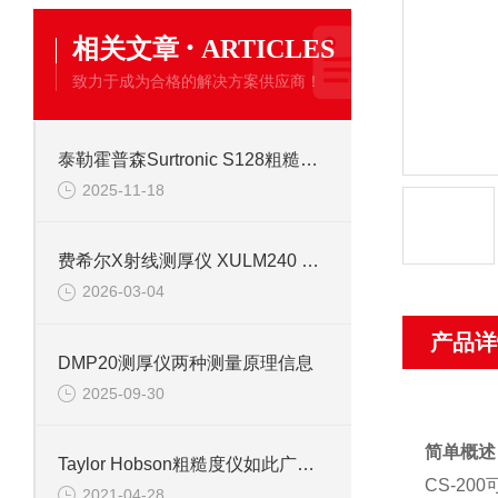
·
相关文章
ARTICLES
致力于成为合格的解决方案供应商！
泰勒霍普森Surtronic S128粗糙度仪参数信息
2025-11-18
费希尔X射线测厚仪 XULM240 产品信息
2026-03-04
产品详
DMP20测厚仪两种测量原理信息
2025-09-30
简单概述
Taylor Hobson粗糙度仪如此广泛的应用领域，你知道吗？
CS-2
2021-04-28