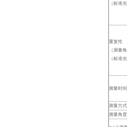
（标准光
重复性
（测量角度
（标准光
测量时间
测量方式
测量角度