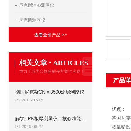
尼克斯油漆测厚仪
尼克斯测厚仪
查看全部产品 >>
·
相关文章
ARTICLES
致力于成为合格的解决方案供应商！
产品详
德国尼克斯QNix 8500涂层测厚仪
2017-07-19
优点：
德国尼克
解锁EPK板厚测量仪：核心功能全解析，厚度把控一步到位
测量精度
2026-06-27