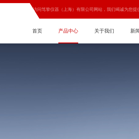
欢迎访问笃挚仪器（上海）有限公司网站，我们竭诚为您提
首页
产品中心
关于我们
新