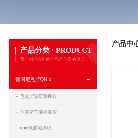
产品中
·
产品分类
PRODUCT
我们相信合格的产品是信誉的保证！
德国尼克斯QNix
尼克斯涂层测厚仪
尼克斯车漆检测仪
qnix漆膜测厚仪