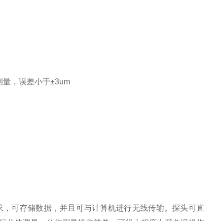
量，误差小于±3um
求，可存储数据，并且可与计算机进行无线传输。探头可直