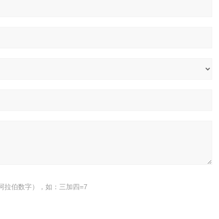
阿拉伯数字），如：三加四=7