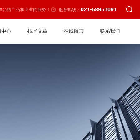
021-58951091
供合格产品和专业的服务！
服务热线：
闻中心
技术文章
在线留言
联系我们