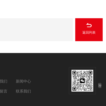
返回列表
我们
新闻中心
扫码添加微信
留言
联系我们