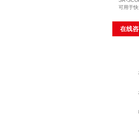
SR-SCO
可用于快
在线咨