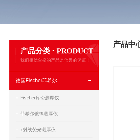
产品中
·
产品分类
PRODUCT
我们相信合格的产品是信誉的保证！
德国Fischer菲希尔
Fischer库仑测厚仪
菲希尔镀镍测厚仪
x射线荧光测厚仪