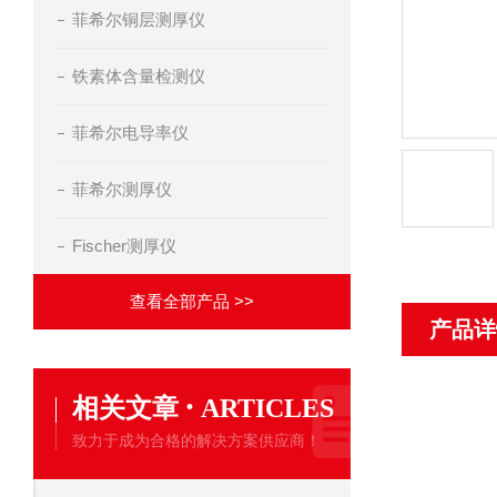
菲希尔铜层测厚仪
铁素体含量检测仪
菲希尔电导率仪
菲希尔测厚仪
Fischer测厚仪
查看全部产品 >>
产品详
·
相关文章
ARTICLES
致力于成为合格的解决方案供应商！