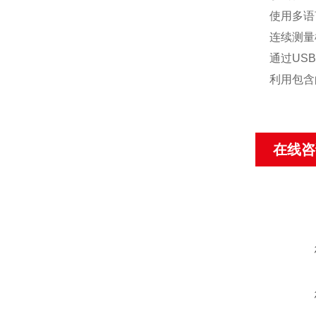
使用多语
连续测量
通过USB
利用包含的
在线咨