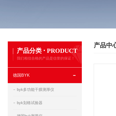
产品中
·
产品分类
PRODUCT
我们相信合格的产品是信誉的保证！
德国BYK
byk多功能干膜测厚仪
byk划格试验器
德国byk测厚仪