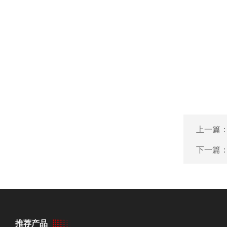
上一篇
下一篇
推荐产品