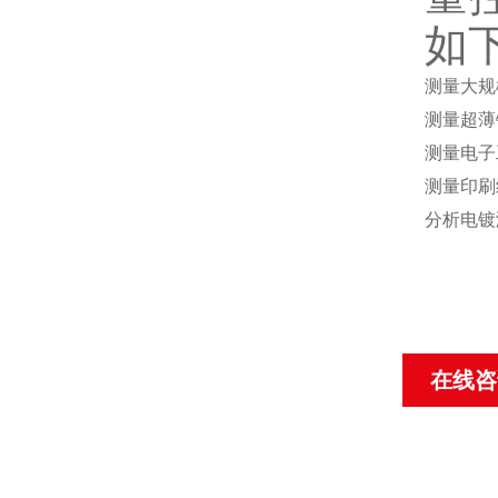
如
测量大规
测量超薄
测量电子
测量印刷
分析电镀
在线咨