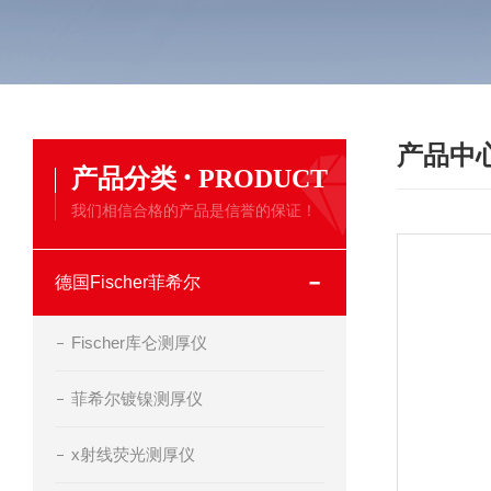
产品中
·
产品分类
PRODUCT
我们相信合格的产品是信誉的保证！
德国Fischer菲希尔
Fischer库仑测厚仪
菲希尔镀镍测厚仪
x射线荧光测厚仪