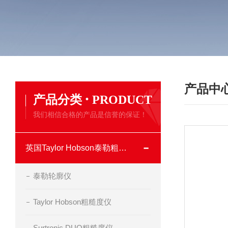
产品中
·
产品分类
PRODUCT
我们相信合格的产品是信誉的保证！
英国Taylor Hobson泰勒粗糙度仪
泰勒轮廓仪
Taylor Hobson粗糙度仪
Surtronic DUO粗糙度仪