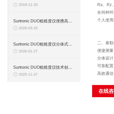
Ra、R
2018-11-20
在何种环
个人使用
Surtronic DUO粗糙度仪便携高效测量信息
2026-03-25
二、泰勒
Surtronic DUO粗糙度仪分体式设计信息
便捷测量
2026-01-27
分体设计
可靠配置
Surtronic DUO粗糙度仪技术创新信息
高效通信
2025-11-27
在线咨