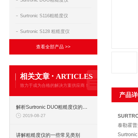
Surtronic S116粗糙度仪
Surtronic S128 粗糙度仪
查看全部产品 >>
·
相关文章
ARTICLES
致力于成为合格的解决方案供应商！
产品详
解析Surtronic DUO粗糙度仪的测量方法
2019-08-27
SURTR
泰勒霍普
Surt
讲解粗糙度仪的一些常见类别