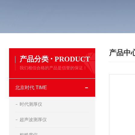
产品中
·
产品分类
PRODUCT
我们相信合格的产品是信誉的保证！
北京时代 TIME
时代测厚仪
超声波测厚仪
粗糙度仪