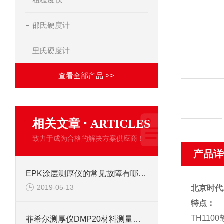
邵氏硬度计
里氏硬度计
查看全部产品 >>
·
相关文章
ARTICLES
致力于成为合格的解决方案供应商！
产品详
EPK涂层测厚仪的常见故障有哪些？
2019-05-13
北京时代
特点：
TH11
菲希尔测厚仪DMP20材料测量信息