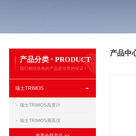
产品中
·
产品分类
PRODUCT
我们相信合格的产品是信誉的保证！
瑞士TRIMOS
瑞士TRIMOS高度计
瑞士TRIMOS测高仪
查看全部产品 >>