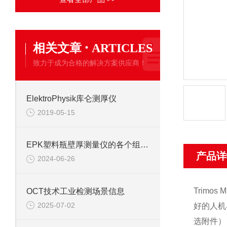
·
相关文章
ARTICLES
致力于成为合格的解决方案供应商！
ElektroPhysik库仑测厚仪
2019-05-15
EPK塑料瓶壁厚测量仪的各个组成部分如下
产品详
2024-06-26
Trim
OCT技术工业检测场景信息
2025-07-02
好的人机
选附件）