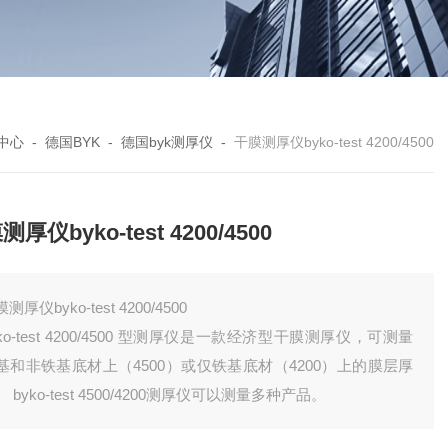
中心
-
德国BYK
-
德国byk测厚仪
-
干膜测厚仪byko-test 4200/4500
厚仪byko-test 4200/4500
测厚仪byko-test 4200/4500
yko-test 4200/4500 型测厚仪是一款经济型干膜测厚仪，可测量
基和非铁基底材上（4500）或仅铁基底材（4200）上的膜层厚
 byko-test 4500/4200测厚仪可以测量多种产品。