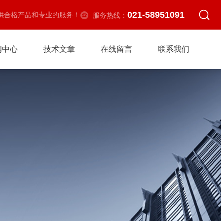
021-58951091
供合格产品和专业的服务！
服务热线：
闻中心
技术文章
在线留言
联系我们