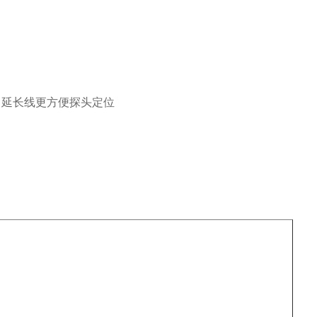
部位，延长线更方便探头定位