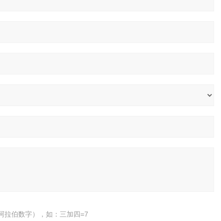
阿拉伯数字），如：三加四=7