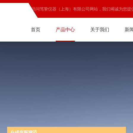
欢迎访问笃挚仪器（上海）有限公司网站，我们竭诚为您提
首页
产品中心
关于我们
新