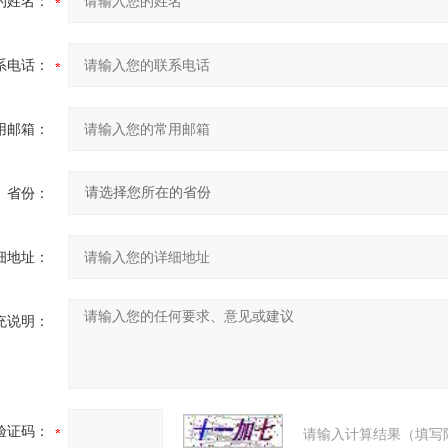
的姓名：
系电话：
用邮箱：
省份：
细地址：
充说明：
验证码：
请输入计算结果（填写