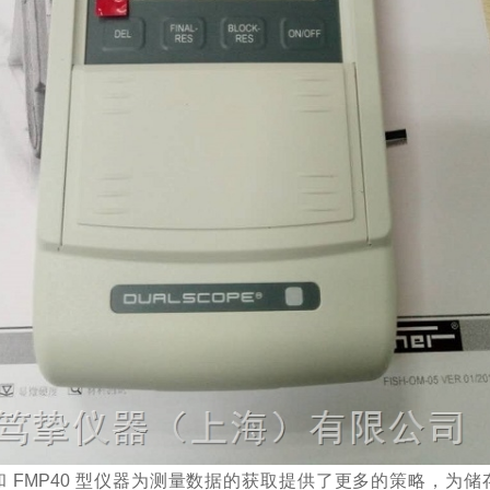
0 和 FMP40 型仪器为测量数据的获取提供了更多的策略