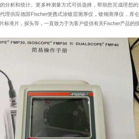
的分析和统计。更多种测量方式可供选择，帮助您完成理想的
代理供应德国
Fischer
便携式涂镀层测厚仪，镀铜测厚仪，库
片标准片，探头等，一直致力于为客户提供有关
Fischer
产品的