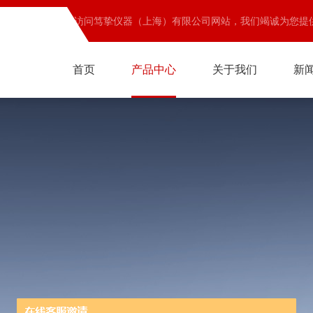
欢迎访问笃挚仪器（上海）有限公司网站，我们竭诚为您提
首页
产品中心
关于我们
新