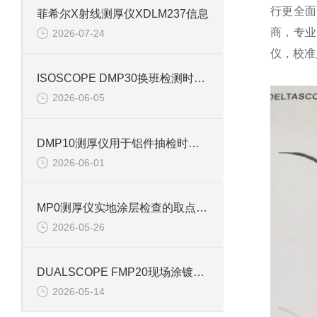
行更全面
菲希尔X射线测厚仪XDLM237信息
商，专业
2026-07-24
仪，校准
ISOSCOPE DMP30换班检测时怎样说明样品状态
2026-06-05
DMP10测厚仪用于铝件抽检时怎样记录基材状态
2026-06-01
MP0测厚仪实地涂层检查的取点流程
2026-05-26
DUALSCOPE FMP20现场涂镀层复核中的操作要点
2026-05-14