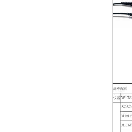
标准配置
仪器
DELTA
ISOSC
DUAL
DELTA