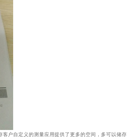
，为储存客户自定义的测量应用提供了更多的空间，多可以储存