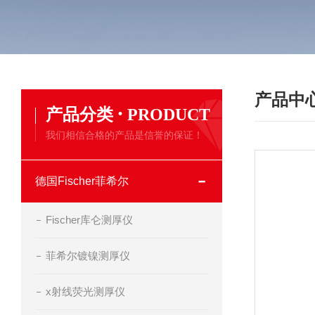
产品中
·
产品分类
PRODUCT
我们相信合格的产品是信誉的保证！
德国Fischer菲希尔
Fischer库仑测厚仪
菲希尔镀镍测厚仪
x射线荧光测厚仪