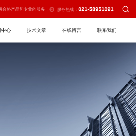
021-58951091
供合格产品和专业的服务！
服务热线：
闻中心
技术文章
在线留言
联系我们