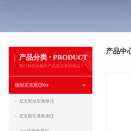
产品中
·
产品分类
PRODUCT
我们相信合格的产品是信誉的保证！
德国尼克斯QNix
尼克斯涂层测厚仪
尼克斯车漆检测仪
qnix漆膜测厚仪