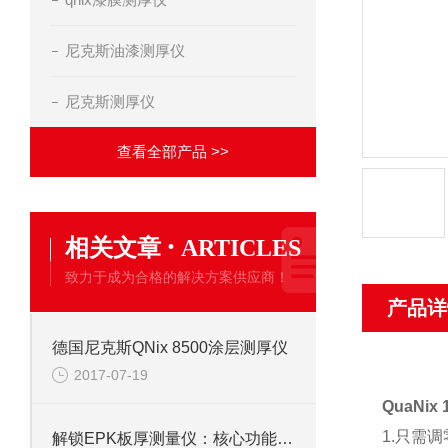
尼克斯油漆测厚仪
尼克斯测厚仪
查看全部产品 >>
·
相关文章
ARTICLES
致力于成为合格的解决方案供应商！
产品详
德国尼克斯QNix 8500涂层测厚仪
2017-07-19
QuaNix
1.只需
解锁EPK板厚测量仪：核心功能全解析，厚度把控一步到位