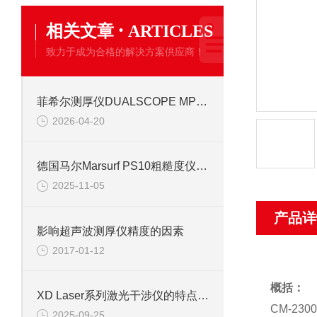
·
相关文章
ARTICLES
致力于成为合格的解决方案供应商！
菲希尔测厚仪DUALSCOPE MP0在双基材涂层复检中的应用思路
2026-04-20
德国马尔Marsurf PS10粗糙度仪测量信息
2025-11-05
产品详
影响超声波测厚仪精度的因素
2017-01-12
概括：
XD Laser系列激光干涉仪的特点信息
CM-2
2025-09-25