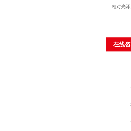
相对光泽
在线咨