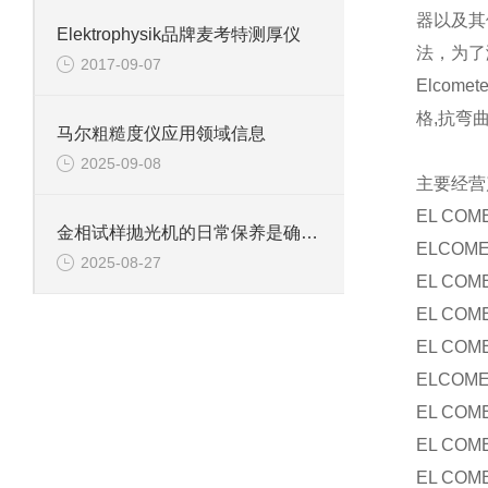
器以及其
Elektrophysik品牌麦考特测厚仪
法，为了
2017-09-07
Elco
格,抗弯
马尔粗糙度仪应用领域信息
2025-09-08
主要经营
EL CO
金相试样抛光机的日常保养是确保设备稳定运行的关键
ELCO
2025-08-27
EL CO
EL CO
EL CO
ELCOM
EL CO
EL CO
EL CO