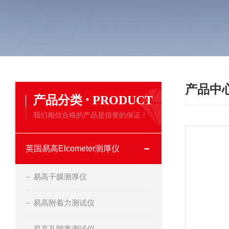
产品中
·
产品分类
PRODUCT
我们相信合格的产品是信誉的保证！
英国易高Elcometer测厚仪
易高干膜测厚仪
易高附着力测试仪
易高孔隙率测试仪