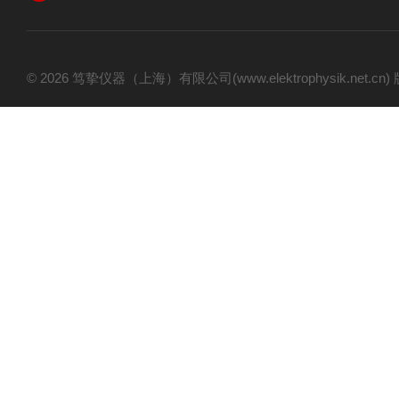
© 2026 笃挚仪器（上海）有限公司(www.elektrophysik.net.