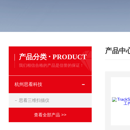
产品中
·
产品分类
PRODUCT
我们相信合格的产品是信誉的保证！
杭州思看科技
思看三维扫描仪
查看全部产品 >>