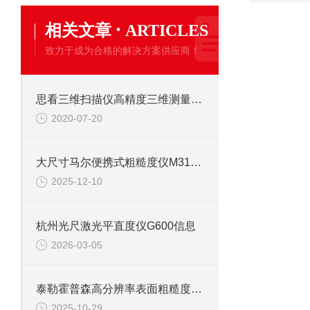
·
相关文章
ARTICLES
致力于成为合格的解决方案供应商！
思看三维扫描仪高精度三维测量提升模具检测效率
2020-07-20
大尺寸马尔便携式粗糙度仪M310特点信息
2025-12-10
杭州光尺激光平直度仪G600信息
2026-03-05
泰勒霍普森高分辨率表面粗糙度与轮廓测量系统信息
2025-10-29