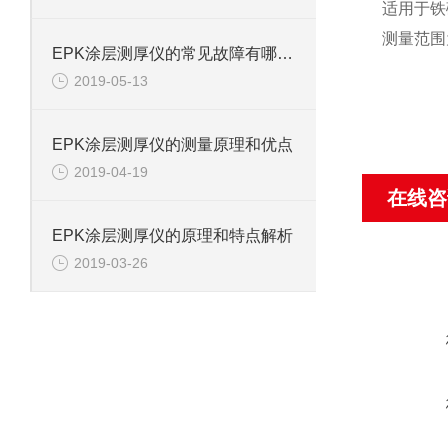
适用于铁
测量范围为0
EPK涂层测厚仪的常见故障有哪些？
2019-05-13
EPK涂层测厚仪的测量原理和优点
2019-04-19
在线咨
EPK涂层测厚仪的原理和特点解析
2019-03-26