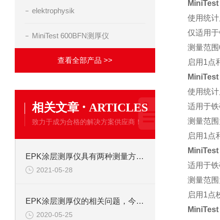
MiniTest
elektrophysik
使用统计
仅适用于
MiniTest 600BFN测厚仪
测量范围0
查看全部产品 >>
启用1点
MiniTest
使用统计
·
相关文章
ARTICLES
适用于铁
测量范围为0
致力于成为合格的解决方案供应商！
启用1点
MiniTest
EPK涂层测厚仪具有两种测量方式你知道吗？
适用于铁
2021-05-28
测量范围为0
启用1点
EPK涂层测厚仪的相关问题，今日为你一一解答！
MiniTest
2020-05-25