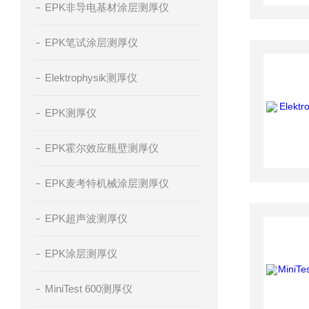
EPK非导电基材涂层测厚仪
EPK笔试涂层测厚仪
Elektrophysik测厚仪
EPK测厚仪
EPK霍尔效应瓶壁测厚仪
EPK麦考特机械涂层测厚仪
EPK超声波测厚仪
EPK涂层测厚仪
MiniTest 600测厚仪