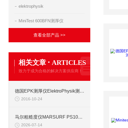
elektrophysik
MiniTest 600BFN测厚仪
查看全部产品 >>
·
相关文章
ARTICLES
致力于成为合格的解决方案供应商！
德国EPK测厚仪ElektroPhysik测厚仪型号介绍
2016-10-24
马尔粗糙度仪MARSURF PS10信息
2026-07-14