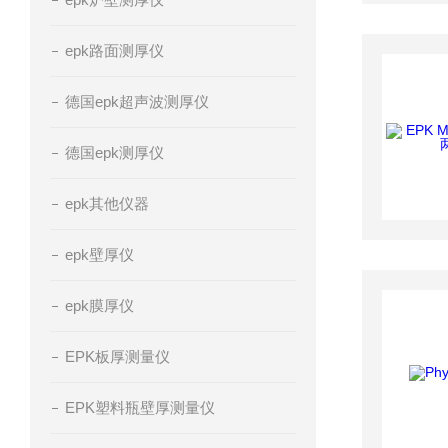
epk路面测厚仪
德国epk超声波测厚仪
德国epk测厚仪
epk其他仪器
epk壁厚仪
epk膜厚仪
EPK板厚测量仪
EPK塑料瓶壁厚测量仪