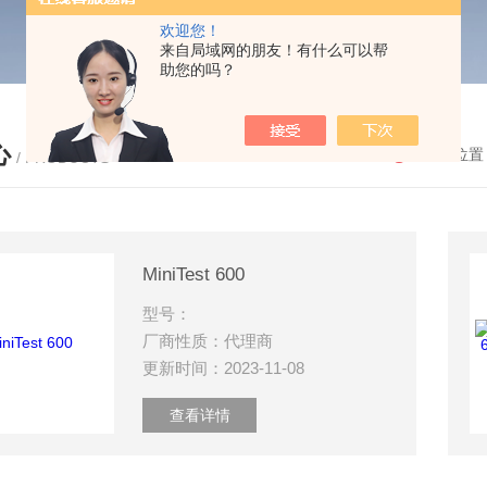
欢迎您！
来自局域网的朋友！有什么可以帮
助您的吗？
心
您的位置
/ PRODUCTS
MiniTest 600
型号：
厂商性质：代理商
更新时间：2023-11-08
查看详情