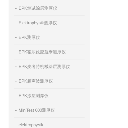
EPK笔试涂层测厚仪
Elektrophysik测厚仪
EPK测厚仪
EPK霍尔效应瓶壁测厚仪
EPK麦考特机械涂层测厚仪
EPK超声波测厚仪
EPK涂层测厚仪
MiniTest 600测厚仪
elektrophysik