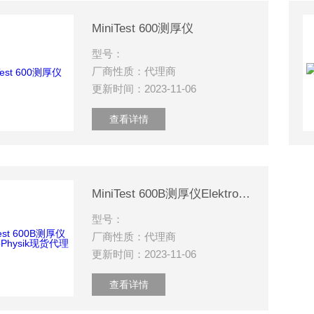
MiniTest 600测厚仪
型号：
厂商性质：代理商
更新时间：2023-11-06
查看详情
MiniTest 600B测厚仪ElektroPhysik现货代理
型号：
厂商性质：代理商
更新时间：2023-11-06
查看详情