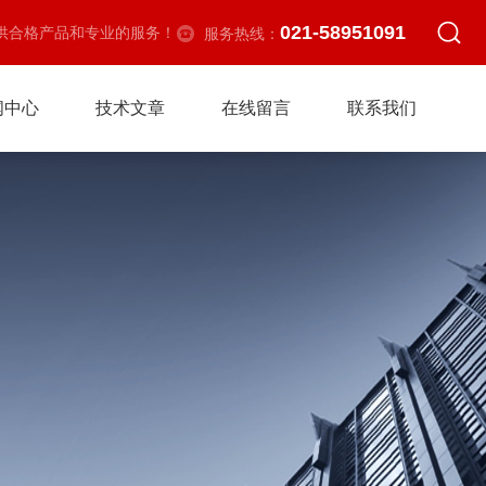
021-58951091
供合格产品和专业的服务！
服务热线：
闻中心
技术文章
在线留言
联系我们