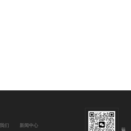
我们
新闻中心
扫码添加微信