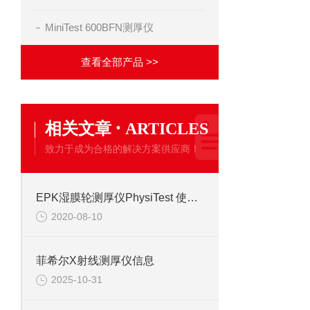
MiniTest 600BFN测厚仪
查看全部产品 >>
·
相关文章
ARTICLES
致力于成为合格的解决方案供应商！
EPK湿膜轮测厚仪PhysiTest 使用及操作方法
2020-08-10
菲希尔X射线测厚仪信息
2025-10-31