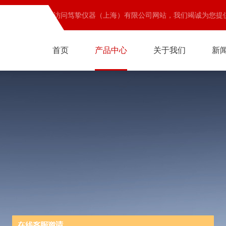
欢迎访问笃挚仪器（上海）有限公司网站，我们竭诚为您提
首页
产品中心
关于我们
新