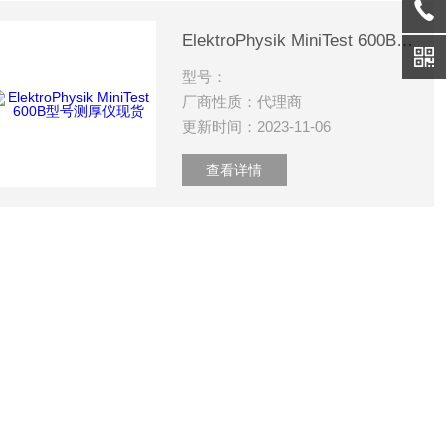
ElektroPhysik MiniTest 600B型号测厚仪现货
型号：
厂商性质：代理商
更新时间：2023-11-06
查看详情