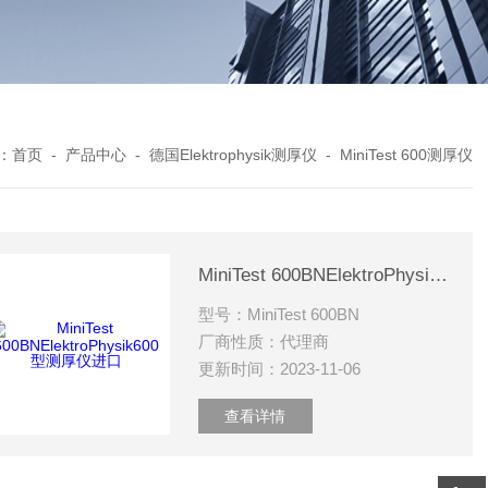
：
首页
-
产品中心
-
德国Elektrophysik测厚仪
-
MiniTest 600测厚仪
MiniTest 600BNElektroPhysik600型测厚仪进口
型号：MiniTest 600BN
厂商性质：代理商
更新时间：2023-11-06
查看详情