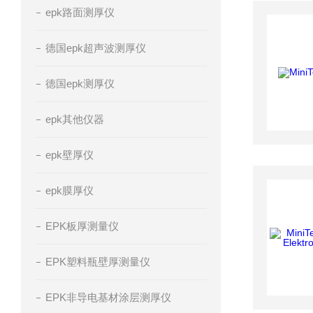
epk路面测厚仪
德国epk超声波测厚仪
德国epk测厚仪
epk其他仪器
epk壁厚仪
epk膜厚仪
EPK板厚测量仪
EPK塑料瓶壁厚测量仪
EPK非导电基材涂层测厚仪