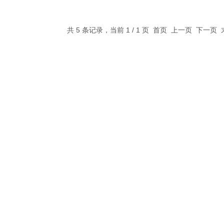
共 5 条记录，当前 1 / 1 页 首页 上一页 下一页