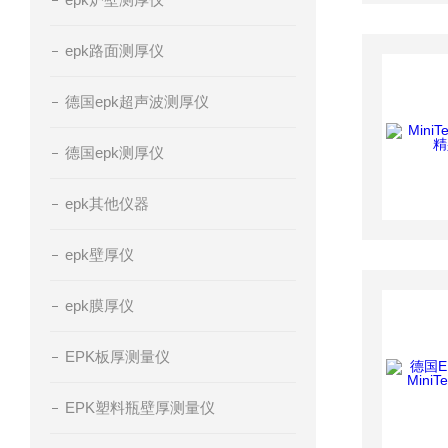
epk路面测厚仪
德国epk超声波测厚仪
德国epk测厚仪
epk其他仪器
epk壁厚仪
epk膜厚仪
EPK板厚测量仪
EPK塑料瓶壁厚测量仪