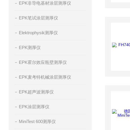
EPK非导电基材涂层测厚仪
EPK笔试涂层测厚仪
Elektrophysik测厚仪
EPK测厚仪
EPK霍尔效应瓶壁测厚仪
EPK麦考特机械涂层测厚仪
EPK超声波测厚仪
EPK涂层测厚仪
MiniTest 600测厚仪