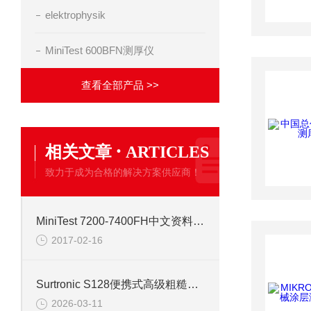
elektrophysik
MiniTest 600BFN测厚仪
查看全部产品 >>
·
相关文章
ARTICLES
致力于成为合格的解决方案供应商！
MiniTest 7200-7400FH中文资料笃挚仪器
2017-02-16
Surtronic S128便携式高级粗糙度仪一体式信息
2026-03-11