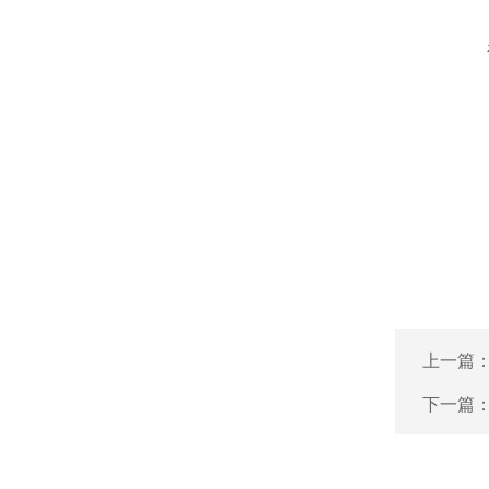
上一篇
下一篇