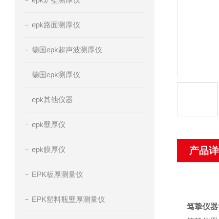
epk路面测厚仪
德国epk超声波测厚仪
德国epk测厚仪
epk其他仪器
epk壁厚仪
epk膜厚仪
产品详
EPK板厚测量仪
EPK塑料瓶壁厚测量仪
笃挚仪器