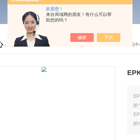
欢迎您！
来自局域网的朋友！有什么可以帮
助您的吗？
心
您的位置：
首页
-
产品中
/ PRODUCTS
EPK
E
的
E
的