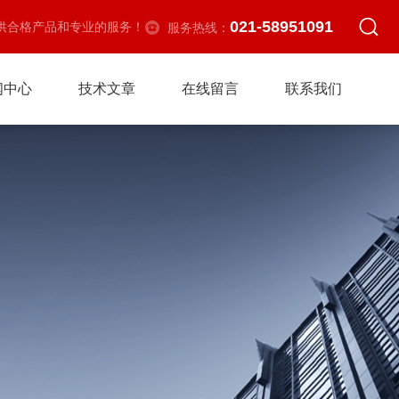
021-58951091
供合格产品和专业的服务！
服务热线：
闻中心
技术文章
在线留言
联系我们