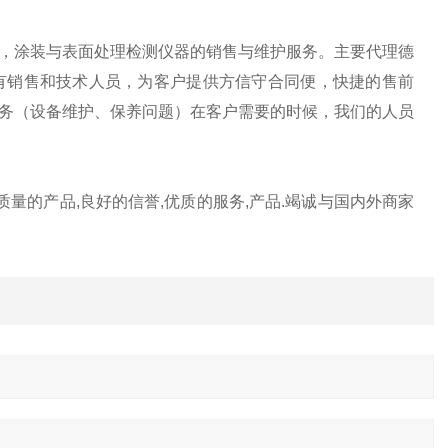
涂装与表面处理检测仪器的销售与维护服务。主要代理德
有销售和技术人员，为客户提供方信守合同便，快捷的售前
务（设备维护、保养问题）在客户需要的时候，我们的人员
高质量的产品,良好的信誉,优质的服务,产品.竭诚与国内外商家