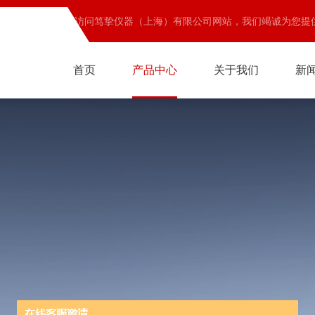
欢迎访问笃挚仪器（上海）有限公司网站，我们竭诚为您提
首页
产品中心
关于我们
新