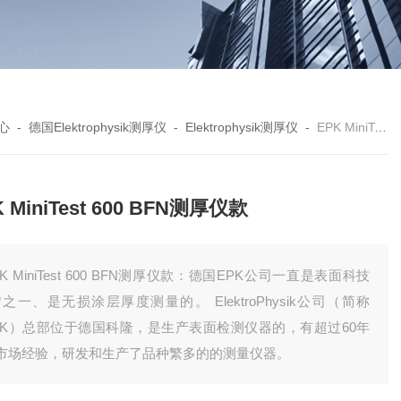
心
-
德国Elektrophysik测厚仪
-
Elektrophysik测厚仪
-
EPK MiniTest 600 BFN测厚仪款
 MiniTest 600 BFN测厚仪款
PK MiniTest 600 BFN测厚仪款：德国EPK公司一直是表面科技
*之一、是无损涂层厚度测量的。 ElektroPhysik公司（简称
PK）总部位于德国科隆，是生产表面检测仪器的，有超过60年
市场经验，研发和生产了品种繁多的的测量仪器。