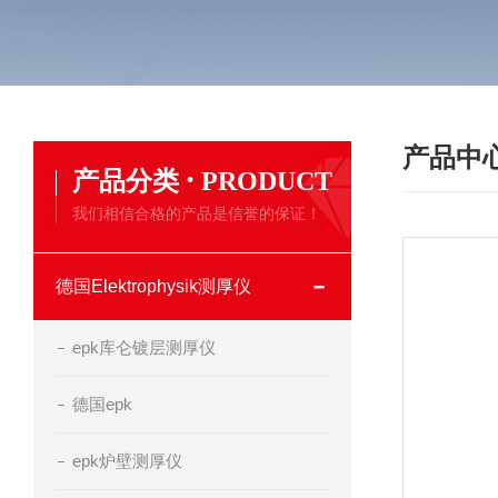
产品中
·
产品分类
PRODUCT
我们相信合格的产品是信誉的保证！
德国Elektrophysik测厚仪
epk库仑镀层测厚仪
德国epk
epk炉壁测厚仪