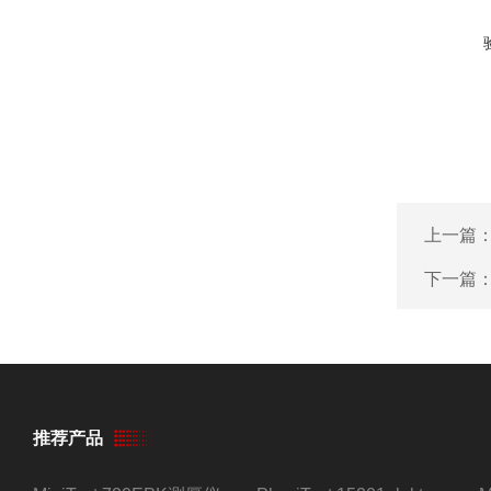
上一篇
下一篇
推荐产品