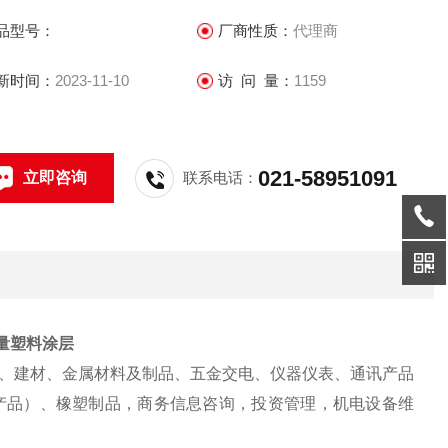
品型号：
厂商性质：
代理商
新时间：
2023-11-10
访 问 量：
1159
021-58951091
立即咨询
联系电话：
7测量塑料涂层
、建材、金属材料及制品、五金交电、仪器仪表、通讯产品
产品）、橡塑制品，商务信息咨询，投资管理，机电设备维