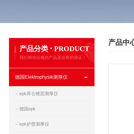
产品中
·
产品分类
PRODUCT
我们相信合格的产品是信誉的保证！
德国Elektrophysik测厚仪
epk库仑镀层测厚仪
德国epk
epk炉壁测厚仪