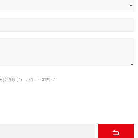
阿拉伯数字），如：三加四=7