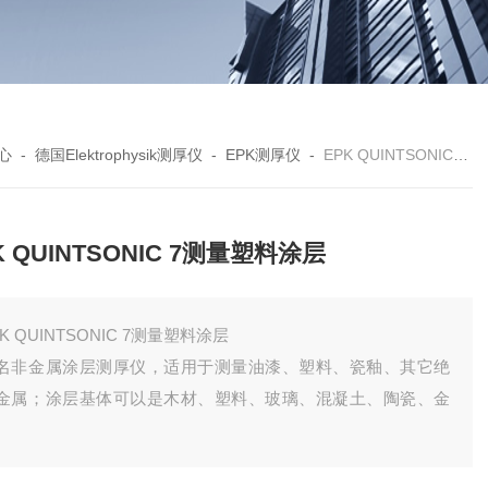
心
-
德国Elektrophysik测厚仪
-
EPK测厚仪
-
EPK QUINTSONIC 7测量塑料涂层
K QUINTSONIC 7测量塑料涂层
PK QUINTSONIC 7测量塑料涂层
名非金属涂层测厚仪，适用于测量油漆、塑料、瓷釉、其它绝
金属；涂层基体可以是木材、塑料、玻璃、混凝土、陶瓷、金
。