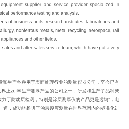
 equipment supplier and service provider specialized in
cal performance testing and analysis.
s of business units, research institutes, laboratories and
allurgy, nonferrous metals, metal recycling, aerospace, rail
 appliances and other fields.
 sales and after-sales service team, which have got a very
家专门开发和生产各种用于表面处理行业的测量仪器公司，至今已有
界上zui早生产测厚产品的公司之一，研发和生产了品种繁
致力于防腐层检测，特别是涂层测厚仪的产品更是远销*，电
究院一道，成功地推进了涂层厚度测量在世界范围内的标准化进