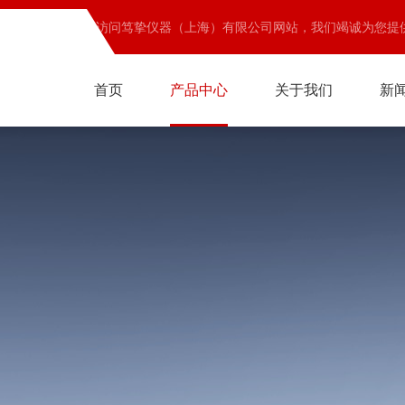
欢迎访问笃挚仪器（上海）有限公司网站，我们竭诚为您提
首页
产品中心
关于我们
新