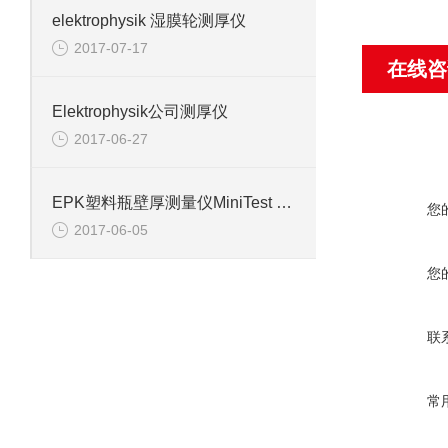
elektrophysik 湿膜轮测厚仪
2017-07-17
在线咨
Elektrophysik公司测厚仪
2017-06-27
EPK塑料瓶壁厚测量仪MiniTest 7400 FH
您
2017-06-05
您
联
常