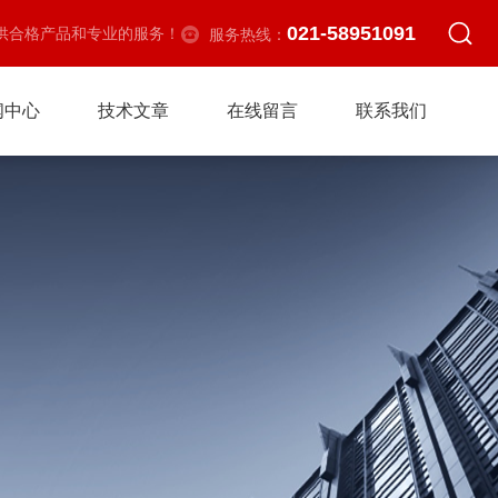
021-58951091
供合格产品和专业的服务！
服务热线：
闻中心
技术文章
在线留言
联系我们