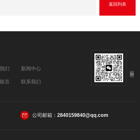
返回列表
我们
新闻中心
扫码添加微信
留言
联系我们
公司邮箱：
2840159840@qq.com