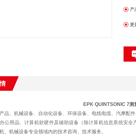
产
更
情
EPK QUINTSONIC 
产品、机械设备、自动化设备、环保设备、电线电缆、汽摩配件
办公用品、计算机软硬件及辅助设备（除计算机信息系统安全
机、机械设备专业领域内的技术咨询、技术服务。