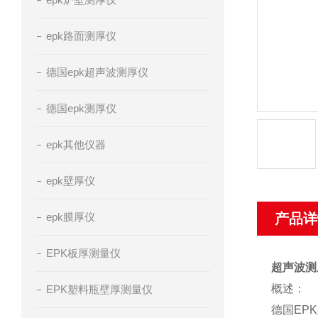
epk路面测厚仪
德国epk超声波测厚仪
德国epk测厚仪
epk其他仪器
epk壁厚仪
epk膜厚仪
产品详
EPK板厚测量仪
超声波测厚
概述：
EPK塑料瓶壁厚测量仪
德国EP