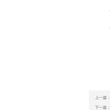
上一篇
下一篇