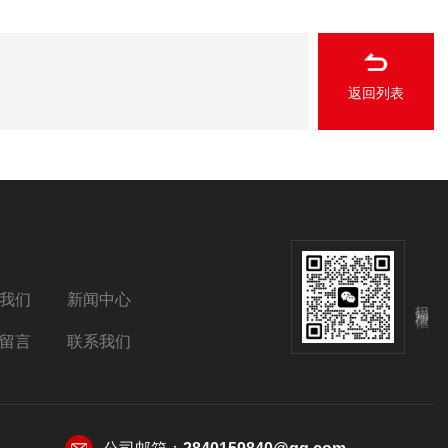
返回列表
我们
新闻中心
扫码添加微信
留言
联系我们