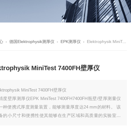
心
-
德国Elektrophysik测厚仪
-
EPK测厚仪
-
Elektrophysik MiniTest 7400FH壁厚仪
ktrophysik MiniTest 7400FH壁厚仪
ektrophysik MiniTest 7400FH壁厚仪
精度壁厚测厚仪EPK MiniTest 7400FH7400FH瓶壁/壁厚测量仪
一种便携式厚度测量装置，能够测量厚度达24 mm的材料。 该
备的小尺寸和便携性使其能够在生产区域和高质量的实验室中
作。