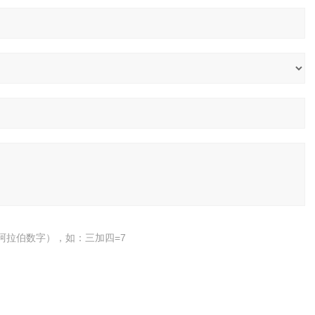
阿拉伯数字），如：三加四=7