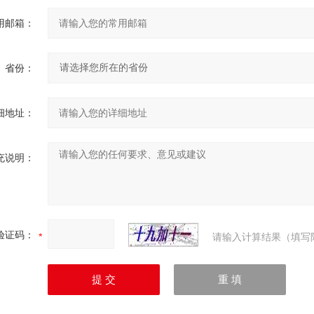
用邮箱：
省份：
细地址：
充说明：
验证码：
请输入计算结果（填写