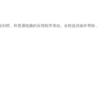
制操作，并进行数据归档，和普通电脑的应用程序类似。全程提供操作帮助，