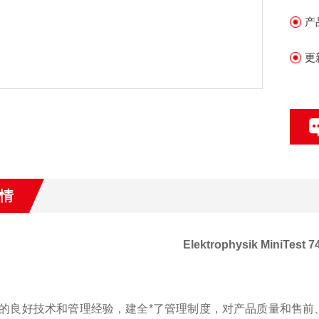
产
更
情
Elektrophysik MiniTes
的良好技术和管理经验，建全*了管理制度，对产品质量和售前