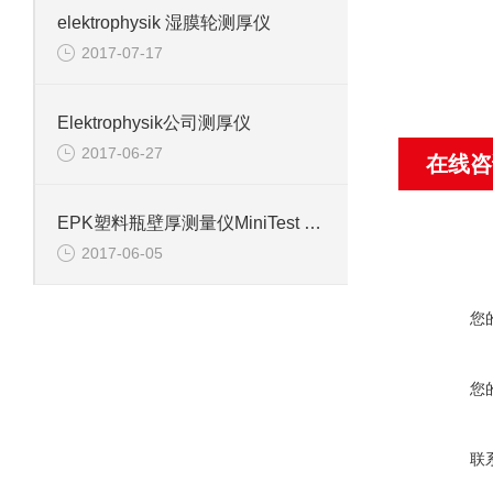
elektrophysik 湿膜轮测厚仪
2017-07-17
Elektrophysik公司测厚仪
2017-06-27
在线咨
EPK塑料瓶壁厚测量仪MiniTest 7400 FH
2017-06-05
您
您
联