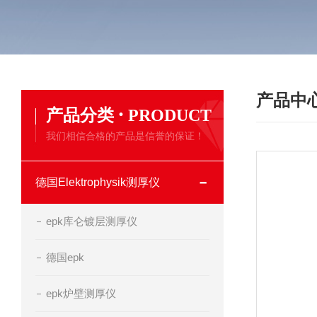
产品中
·
产品分类
PRODUCT
我们相信合格的产品是信誉的保证！
德国Elektrophysik测厚仪
epk库仑镀层测厚仪
德国epk
epk炉壁测厚仪