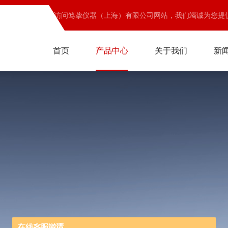
欢迎访问笃挚仪器（上海）有限公司网站，我们竭诚为您提
首页
产品中心
关于我们
新