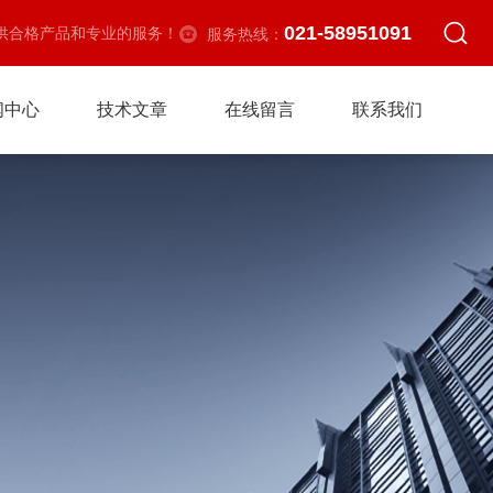
021-58951091
供合格产品和专业的服务！
服务热线：
闻中心
技术文章
在线留言
联系我们