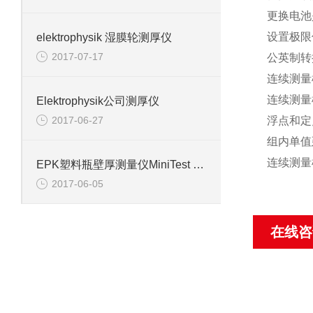
更换电池
设置极限
elektrophysik 湿膜轮测厚仪
2017-07-17
公英制转
连续测量
连续测量
Elektrophysik公司测厚仪
2017-06-27
浮点和定
组内单值
连续测量
EPK塑料瓶壁厚测量仪MiniTest 7400 FH
2017-06-05
在线咨