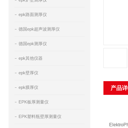
epk路面测厚仪
德国epk超声波测厚仪
德国epk测厚仪
epk其他仪器
epk壁厚仪
epk膜厚仪
产品详
EPK板厚测量仪
EPK塑料瓶壁厚测量仪
Elek