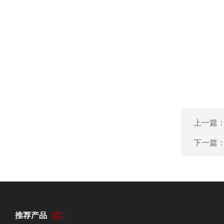
上一篇
下一篇
推荐产品