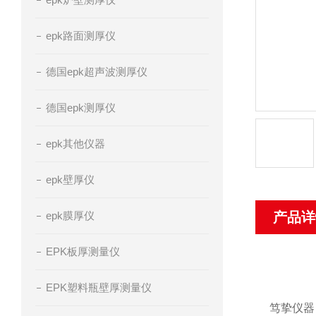
epk路面测厚仪
德国epk超声波测厚仪
德国epk测厚仪
epk其他仪器
epk壁厚仪
epk膜厚仪
产品详
EPK板厚测量仪
EPK塑料瓶壁厚测量仪
笃挚仪器