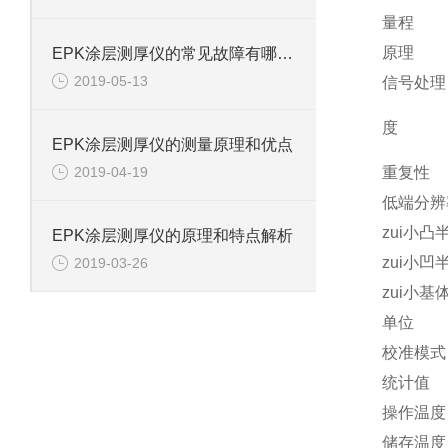
量程
原理
EPK涂层测厚仪的常见故障有哪些？
2019-05-13
信号处理
度
EPK涂层测厚仪的测量原理和优点
2019-04-19
重复性
低端分辨
zui小凸
EPK涂层测厚仪的原理和特点解析
zui小凹
2019-03-26
zui小基
单位
校准模式
统计值
操作温度
储存温度