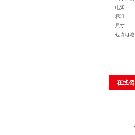
电源
标准
尺寸
包含电池
在线咨