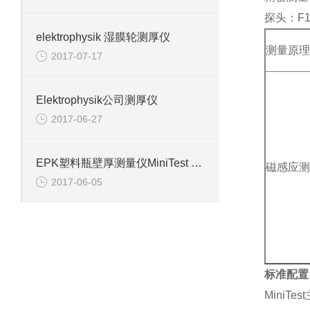
探头：
F
elektrophysik 湿膜轮测厚仪
测量原理
2017-07-17
Elektrophysik公司测厚仪
2017-06-27
EPK塑料瓶壁厚测量仪MiniTest 7400 FH
磁感应测
2017-06-05
标准配置
MiniTes