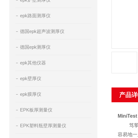
epk路面测厚仪
德国epk超声波测厚仪
德国epk测厚仪
epk其他仪器
epk壁厚仪
epk膜厚仪
产品详
EPK板厚测量仪
MiniTest
笃挚仪器
EPK塑料瓶壁厚测量仪
容易地一