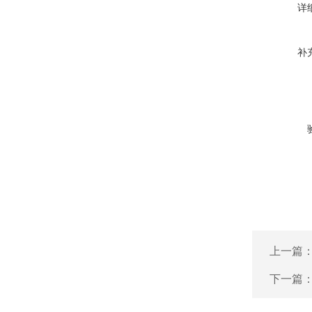
详
补
上一篇
下一篇