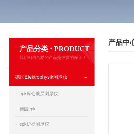
产品中
·
产品分类
PRODUCT
我们相信合格的产品是信誉的保证！
德国Elektrophysik测厚仪
epk库仑镀层测厚仪
德国epk
epk炉壁测厚仪