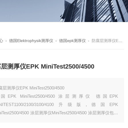
心
-
德国Elektrophysik测厚仪
-
德国epk测厚仪
-
防腐层测厚仪EPK MiniTest2500/4500
层测厚仪EPK MiniTest2500/4500
层测厚仪EPK MiniTest2500/4500
国EPK MiniTest2500/4500 涂层测厚仪 德国EPK
INITEST1100/2100/3100/4100升级版,德国EPK
niTest2500/4500 涂层测厚仪MiniTest2500/4500 涂层测厚仪包括
种不同的主机，各自具有不同的数据处理功能