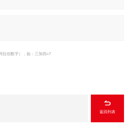
阿拉伯数字），如：三加四=7
返回列表