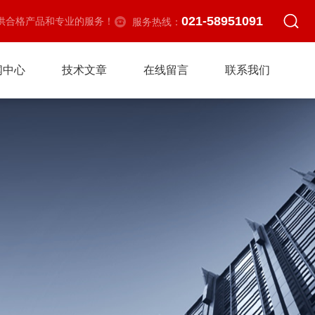
021-58951091
供合格产品和专业的服务！
服务热线：
闻中心
技术文章
在线留言
联系我们