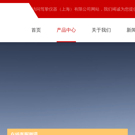
欢迎访问笃挚仪器（上海）有限公司网站，我们竭诚为您提
首页
产品中心
关于我们
新