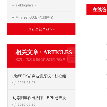
elektrophysik
在线咨
MiniTest 600BFN测厚仪
查看全部产品 >>
·
相关文章
ARTICLES
致力于成为合格的解决方案供应商！
拆解EPK超声波测厚仪：核心组成部分，藏着哪些“精准密码”？
2026-05-27
别等测厚仪出故障！EPK超声波设备维护保养的关键细节，一文说透
2026-05-26