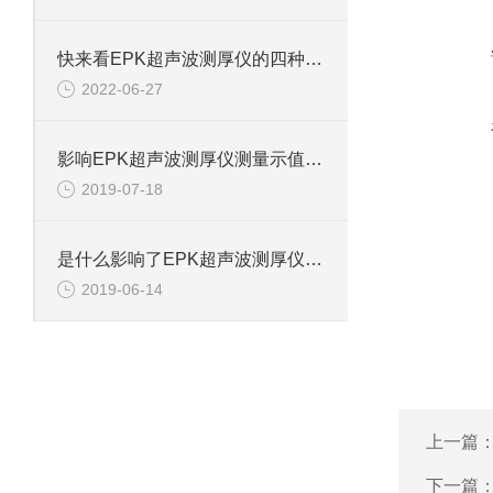
快来看EPK超声波测厚仪的四种测量方法
2022-06-27
影响EPK超声波测厚仪测量示值的因素有哪些？
2019-07-18
是什么影响了EPK超声波测厚仪的测量示值
2019-06-14
上一篇
下一篇