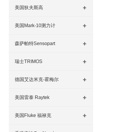
美国狄夫斯高
美国Mark-10测力计
森萨帕特Sensopart
瑞士TRIMOS
德国艾达米克-霍梅尔
美国雷泰 Raytek
美国Fluke 福禄克