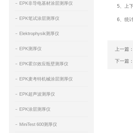
EPK非导电基材涂层测厚仪
5、上下
EPK笔试涂层测厚仪
6、统计
Elektrophysik测厚仪
EPK测厚仪
上一篇
下一篇
EPK霍尔效应瓶壁测厚仪
EPK麦考特机械涂层测厚仪
EPK超声波测厚仪
EPK涂层测厚仪
MiniTest 600测厚仪