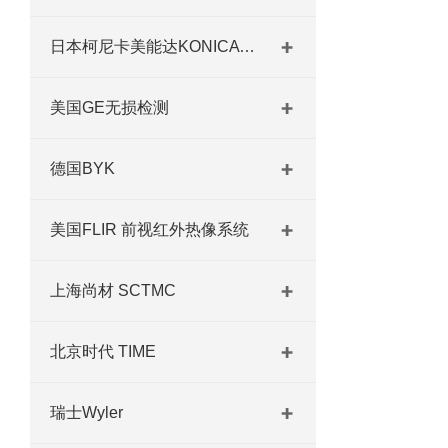
日本柯尼卡美能达KONICA MINOLTA
美国GE无损检测
德国BYK
美国FLIR 前视红外热像系统
上海尚材 SCTMC
北京时代 TIME
瑞士Wyler