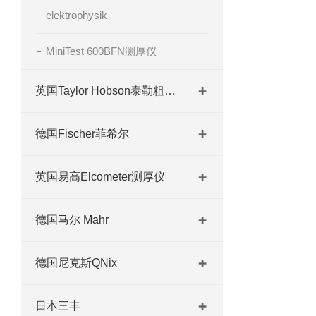
elektrophysik
MiniTest 600BFN测厚仪
英国Taylor Hobson泰勒粗糙度仪
德国Fischer菲希尔
英国易高Elcometer测厚仪
德国马尔 Mahr
德国尼克斯QNix
日本三丰