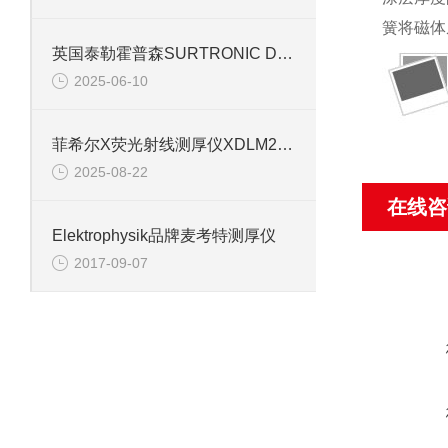
簧将磁体
英国泰勒霍普森SURTRONIC DUO
2025-06-10
菲希尔X荧光射线测厚仪XDLM237信息
2025-08-22
在线咨
Elektrophysik品牌麦考特测厚仪
2017-09-07