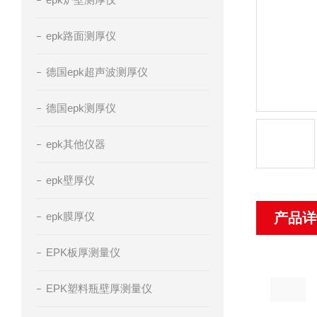
epk路面测厚仪
德国epk超声波测厚仪
德国epk测厚仪
epk其他仪器
epk壁厚仪
epk膜厚仪
产品详
EPK板厚测量仪
EPK塑料瓶壁厚测量仪