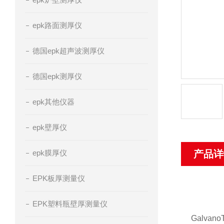
epk路面测厚仪
德国epk超声波测厚仪
德国epk测厚仪
epk其他仪器
epk壁厚仪
epk膜厚仪
产品详
EPK板厚测量仪
EPK塑料瓶壁厚测量仪
Galv