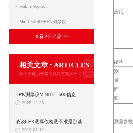
elektrophysik
应用
MiniTest 600BFN测厚仪
查看全部产品 >>
·
结构
相关文章
ARTICLES
测
致力于成为合格的解决方案供应商！
量
面
EPK测厚仪MINITET600信息
积
2025-12-26
测量参数
谈谈EPK测厚仪检测不准是那些因素呢？
2019-03-12