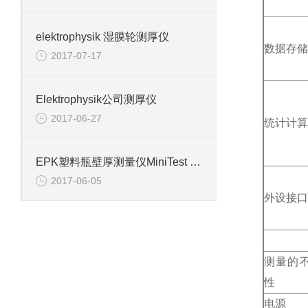
elektrophysik 湿膜轮测厚仪
数据存储
2017-07-17
Elektrophysik公司测厚仪
2017-06-27
统计计算
EPK塑料瓶壁厚测量仪MiniTest 7400 FH
2017-06-05
外设接口
测量的
性
电源