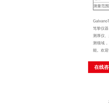
测量范围
Galvano
笃挚仪器
测厚仪、
测领域，
能。欢迎
在线咨