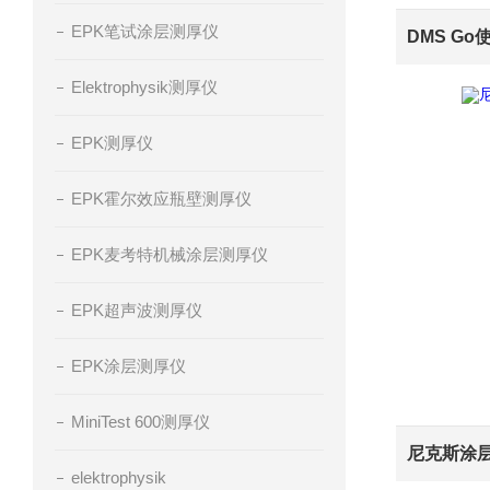
EPK笔试涂层测厚仪
DMS Go
Elektrophysik测厚仪
EPK测厚仪
EPK霍尔效应瓶壁测厚仪
EPK麦考特机械涂层测厚仪
EPK超声波测厚仪
EPK涂层测厚仪
MiniTest 600测厚仪
elektrophysik