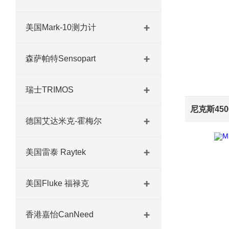
美国Mark-10测力计
森萨帕特Sensopart
瑞士TRIMOS
尼克斯45
德国艾达米克-霍梅尔
美国雷泰 Raytek
美国Fluke 福禄克
香港嘉怡CanNeed