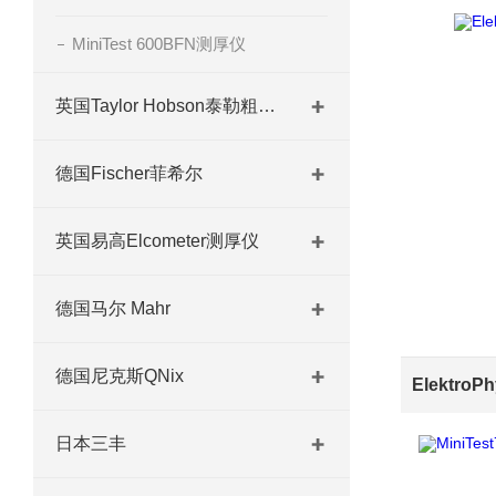
MiniTest 600BFN测厚仪
英国Taylor Hobson泰勒粗糙度仪
德国Fischer菲希尔
英国易高Elcometer测厚仪
德国马尔 Mahr
德国尼克斯QNix
日本三丰