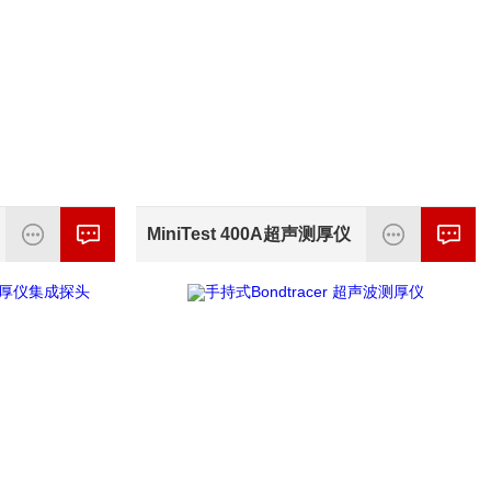
MiniTest 400A超声测厚仪