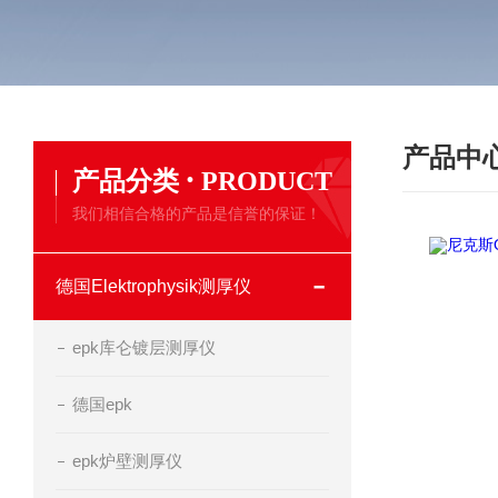
产品中
·
产品分类
PRODUCT
我们相信合格的产品是信誉的保证！
德国Elektrophysik测厚仪
epk库仑镀层测厚仪
德国epk
epk炉壁测厚仪