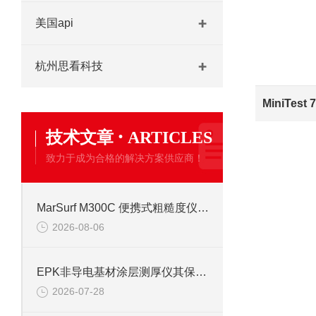
美国api
杭州思看科技
·
技术文章
ARTICLES
致力于成为合格的解决方案供应商！
MarSurf M300C 便携式粗糙度仪操作说明
2026-08-06
EPK非导电基材涂层测厚仪其保养需从以下方面入手
2026-07-28