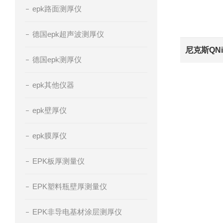
epk路面测厚仪
德国epk超声波测厚仪
德国epk测厚仪
epk其他仪器
epk壁厚仪
epk膜厚仪
EPK板厚测量仪
EPK塑料瓶壁厚测量仪
EPK非导电基材涂层测厚仪