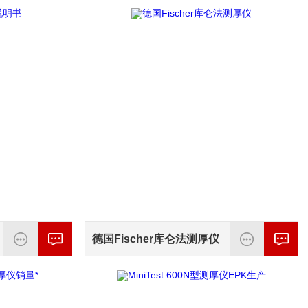
德国Fischer库仑法测厚仪