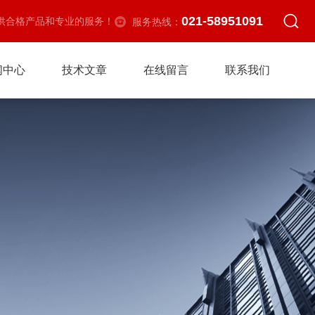
021-58951091
供合格产品和专业的服务！
服务热线：
闻中心
技术文章
在线留言
联系我们