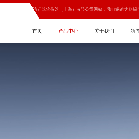
欢迎访问笃挚仪器（上海）有限公司网站，我们竭诚为您提
首页
产品中心
关于我们
新