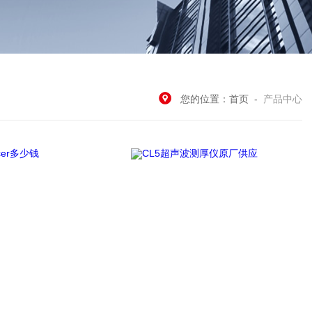
您的位置：
首页
-
产品中心