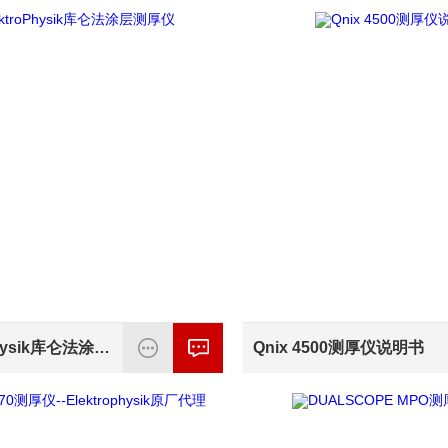
ElektroPhysik库仑法涂层测厚仪
Qnix 4500测厚仪说明书