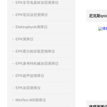
EPK非导电基材涂层测厚仪
EPK笔试涂层测厚仪
Elektrophysik测厚仪
EPK测厚仪
EPK霍尔效应瓶壁测厚仪
EPK麦考特机械涂层测厚仪
EPK超声波测厚仪
EPK涂层测厚仪
MiniTest 600测厚仪