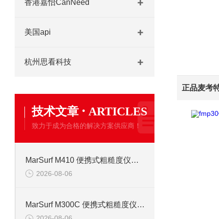
香港嘉怡CanNeed
美国api
杭州思看科技
·
技术文章
ARTICLES
致力于成为合格的解决方案供应商！
MarSurf M410 便携式粗糙度仪信息
2026-08-06
MarSurf M300C 便携式粗糙度仪操作说明
2026-08-06