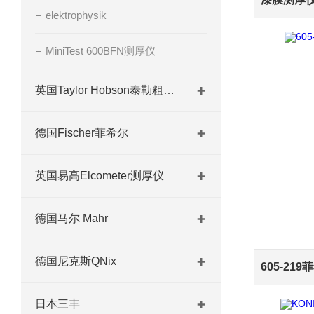
elektrophysik
MiniTest 600BFN测厚仪
英国Taylor Hobson泰勒粗糙度仪
德国Fischer菲希尔
英国易高Elcometer测厚仪
德国马尔 Mahr
德国尼克斯QNix
日本三丰