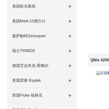
美国狄夫斯高
美国Mark-10测力计
森萨帕特Sensopart
瑞士TRIMOS
德国艾达米克-霍梅尔
美国雷泰 Raytek
美国Fluke 福禄克