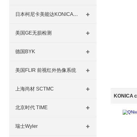
日本柯尼卡美能达KONICA MINOLTA
美国GE无损检测
德国BYK
美国FLIR 前视红外热像系统
上海尚材 SCTMC
北京时代 TIME
瑞士Wyler