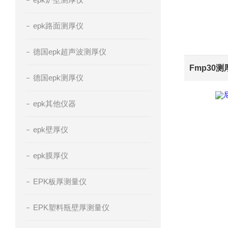
epk路面测厚仪
德国epk超声波测厚仪
德国epk测厚仪
epk其他仪器
epk壁厚仪
epk膜厚仪
EPK板厚测量仪
EPK塑料瓶壁厚测量仪