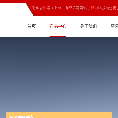
欢迎访问笃挚仪器（上海）有限公司网站，我们竭诚为您提
首页
产品中心
关于我们
新