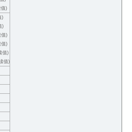
读值)
值)
值)
读值)
读值)
%读值)
2%读值)