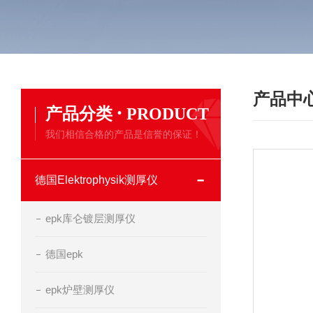
产品中
·
产品分类
PRODUCT
我们相信合格的产品是信誉的保证！
德国Elektrophysik测厚仪
epk库仑镀层测厚仪
德国epk
epk炉壁测厚仪