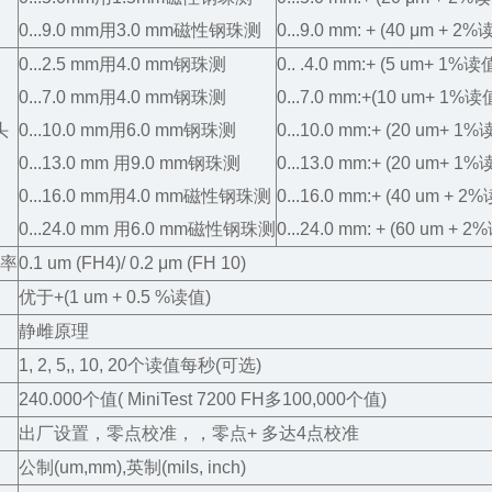
0...9.0 mm用3.0 mm磁性钢珠测
0...9.0 mm: + (40 μm + 2%
0...2.5 mm用4.0 mm钢珠测
0.. .4.0 mm:+ (5 um+ 1%读
0...7.0 mm用4.0 mm钢珠测
0...7.0 mm:+(10 um+ 1%读
头
0...10.0 mm用6.0 mm钢珠测
0...10.0 mm:+ (20 um+ 1%
0...13.0 mm 用9.0 mm钢珠测
0...13.0 mm:+ (20 um+ 1%
0...16.0 mm用4.0 mm磁性钢珠测
0...16.0 mm:+ (40 um + 2
0...24.0 mm 用6.0 mm磁性钢珠测
0...24.0 mm: + (60 um + 
率
0.1 um (FH4)/ 0.2 μm (FH 10)
优于+(1 um + 0.5 %读值)
静雌原理
1, 2, 5,, 10, 20个读值每秒(可选)
240.000个值( MiniTest 7200 FH多100,000个值)
出厂设置，零点校准，，零点+ 多达4点校准
公制(um,mm),英制(mils, inch)