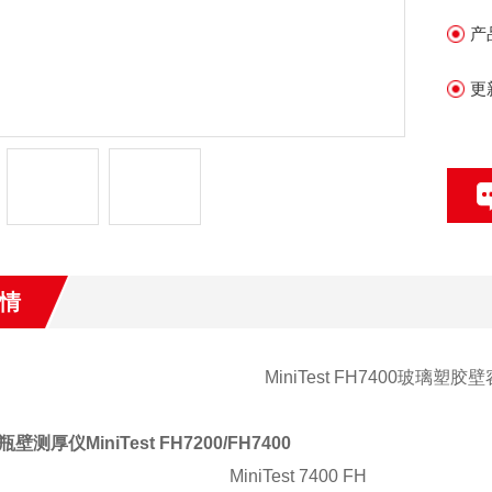
产
更
情
MiniTest FH7400玻璃
测厚仪MiniTest FH7200/FH7400
MiniTest 7400 FH