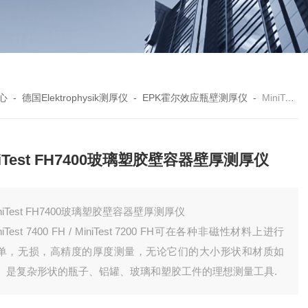
心
-
德国Elektrophysik测厚仪
-
EPK霍尔效应瓶壁测厚仪
-
MiniTest FH7400玻璃塑胶壁容器壁厚测厚仪
niTest FH7400玻璃塑胶壁容器壁厚测厚仪
iniTest FH7400玻璃塑胶壁容器壁厚测厚仪
niTest 7400 FH / MiniTest 7200 FH可在各种非磁性材料上进行
单，无损，高精度的厚度测量，无论它们的大小形状和材质如
。是复杂形状的瓶子、铝罐、玻璃和塑胶工件的理想测量工具.