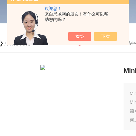
欢迎您！
来自局域网的朋友！有什么可以帮
助您的吗？
心
您的位置：
首页
-
产品中
/ PRODUCTS
Mi
M
Mi
简
何