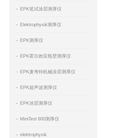
EPK笔试涂层测厚仪
Elektrophysik测厚仪
EPK测厚仪
EPK霍尔效应瓶壁测厚仪
EPK麦考特机械涂层测厚仪
EPK超声波测厚仪
EPK涂层测厚仪
MiniTest 600测厚仪
elektrophysik