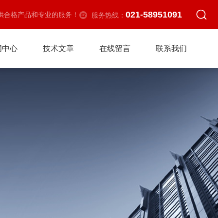
021-58951091
供合格产品和专业的服务！
服务热线：
闻中心
技术文章
在线留言
联系我们