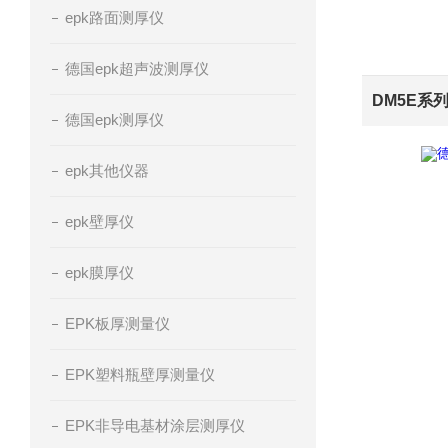
epk路面测厚仪
德国epk超声波测厚仪
DM5E系
德国epk测厚仪
epk其他仪器
epk壁厚仪
epk膜厚仪
EPK板厚测量仪
EPK塑料瓶壁厚测量仪
EPK非导电基材涂层测厚仪