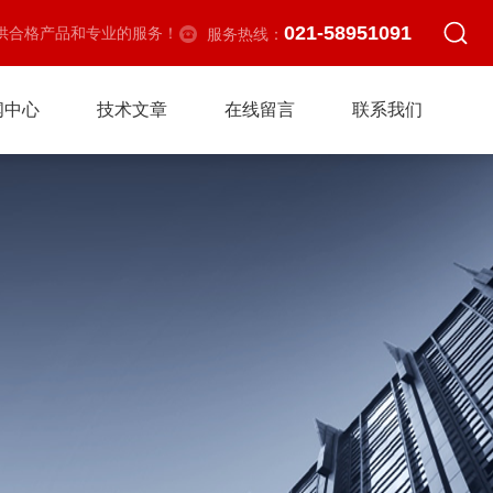
021-58951091
供合格产品和专业的服务！
服务热线：
闻中心
技术文章
在线留言
联系我们