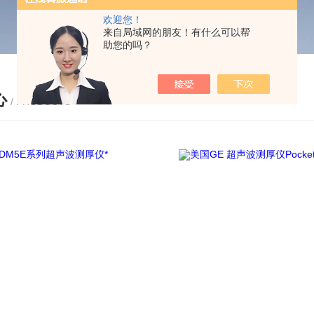
欢迎您！
来自局域网的朋友！有什么可以帮
助您的吗？
心
/ PRODUCTS