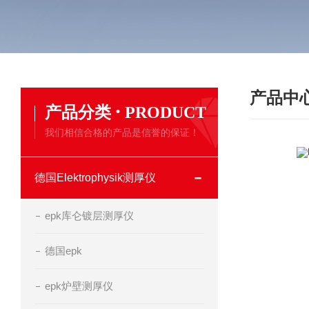
产品中
·
产品分类
PRODUCT
我们相信合格的产品是信誉的保证！
德国Elektrophysik测厚仪
epk库仑镀层测厚仪
德国epk
epk炉壁测厚仪