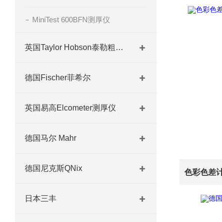
MiniTest 600BFN测厚仪
英国Taylor Hobson泰勒粗糙度仪
德国Fischer菲希尔
英国易高Elcometer测厚仪
德国马尔 Mahr
德国尼克斯QNix
日本三丰