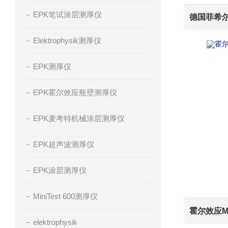
EPK笔试涂层测厚仪
Elektrophysik测厚仪
EPK测厚仪
EPK霍尔效应瓶壁测厚仪
EPK麦考特机械涂层测厚仪
EPK超声波测厚仪
EPK涂层测厚仪
MiniTest 600测厚仪
elektrophysik