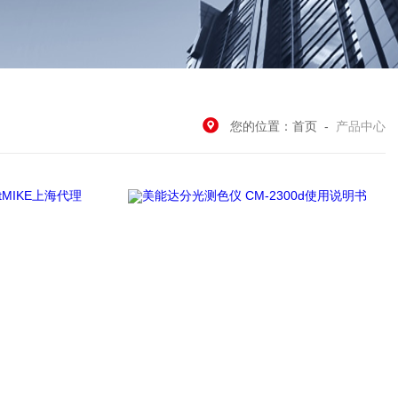
您的位置：
首页
-
产品中心