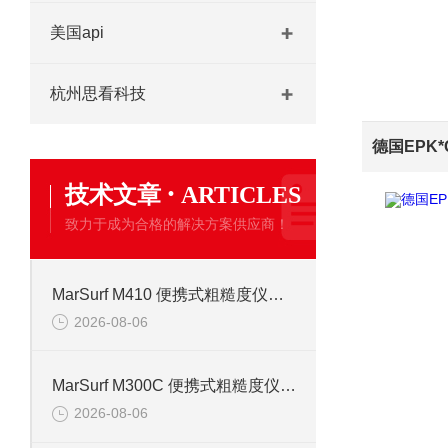
美国api
杭州思看科技
·
技术文章
ARTICLES
致力于成为合格的解决方案供应商！
MarSurf M410 便携式粗糙度仪信息
2026-08-06
MarSurf M300C 便携式粗糙度仪操作说明
2026-08-06