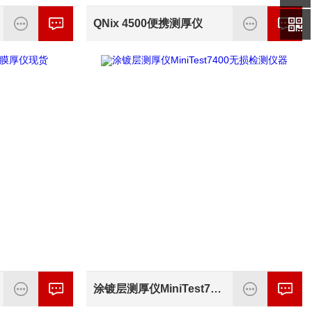
QNix 4500便携测厚仪
涂镀层测厚仪MiniTest7400无损检测仪器