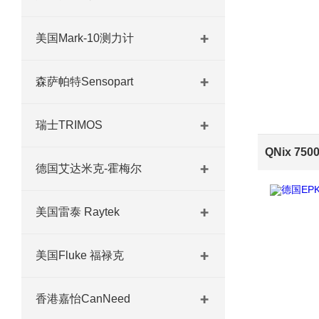
美国Mark-10测力计
森萨帕特Sensopart
瑞士TRIMOS
德国艾达米克-霍梅尔
美国雷泰 Raytek
美国Fluke 福禄克
香港嘉怡CanNeed