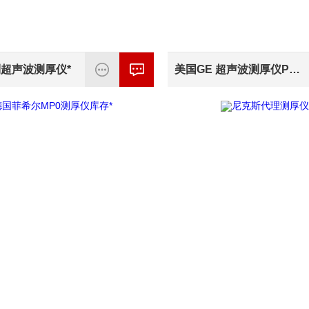
列超声波测厚仪*
美国GE 超声波测厚仪PocketMIKE上海代理