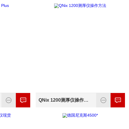
QNix 1200测厚仪操作方法