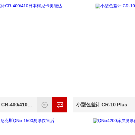
色彩色差计CR-400/410日本柯尼卡美能达
小型色差计 CR-10 Plus