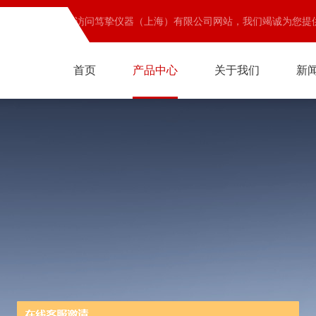
欢迎访问笃挚仪器（上海）有限公司网站，我们竭诚为您提
首页
产品中心
关于我们
新