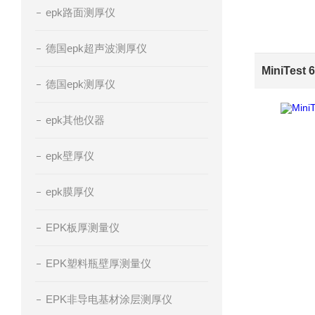
epk路面测厚仪
德国epk超声波测厚仪
德国epk测厚仪
epk其他仪器
epk壁厚仪
epk膜厚仪
EPK板厚测量仪
EPK塑料瓶壁厚测量仪
EPK非导电基材涂层测厚仪