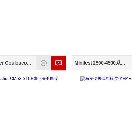
德国Fischer Couloscope CMS2库仑仪
Minitest 2500-4500系列新型号测厚仪