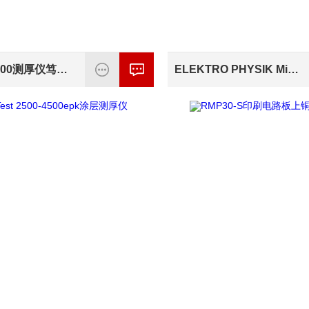
MiniTest 600测厚仪笃挚仪器
ELEKTRO PHYSIK Minitest 4500膜厚计