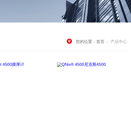
您的位置：
首页
-
产品中心