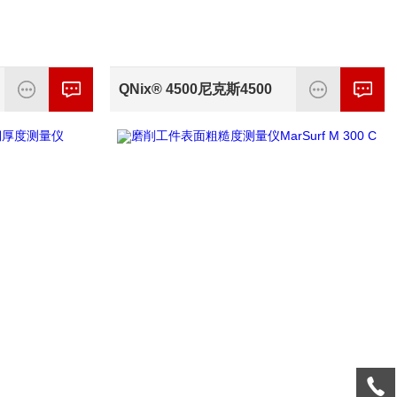
QNix® 4500尼克斯4500