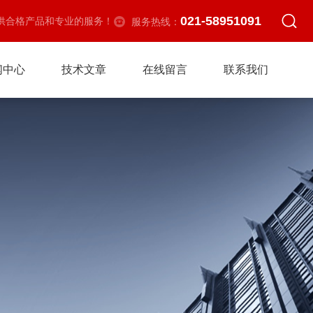
021-58951091
供合格产品和专业的服务！
服务热线：
闻中心
技术文章
在线留言
联系我们