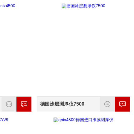
德国涂层测厚仪7500