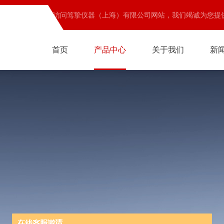
欢迎访问笃挚仪器（上海）有限公司网站，我们竭诚为您提
首页
产品中心
关于我们
新