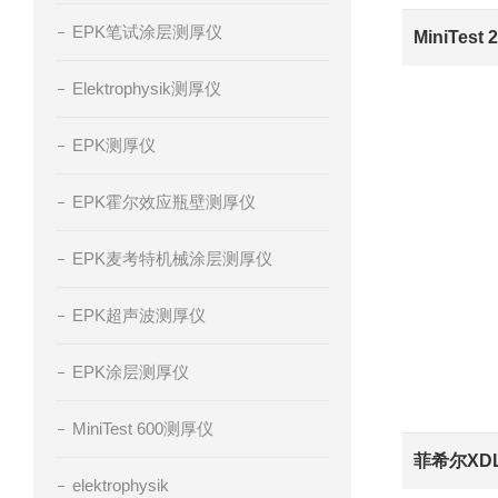
EPK笔试涂层测厚仪
Elektrophysik测厚仪
EPK测厚仪
EPK霍尔效应瓶壁测厚仪
EPK麦考特机械涂层测厚仪
EPK超声波测厚仪
EPK涂层测厚仪
MiniTest 600测厚仪
菲希尔XDL
elektrophysik