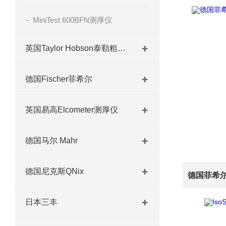
MiniTest 600BFN测厚仪
英国Taylor Hobson泰勒粗糙度仪
德国Fischer菲希尔
英国易高Elcometer测厚仪
德国马尔 Mahr
德国尼克斯QNix
日本三丰