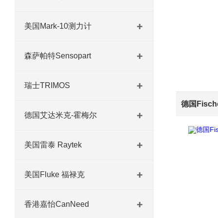
美国Mark-10测力计
森萨帕特Sensopart
瑞士TRIMOS
德国艾达米克-霍梅尔
美国雷泰 Raytek
美国Fluke 福禄克
香港嘉怡CanNeed