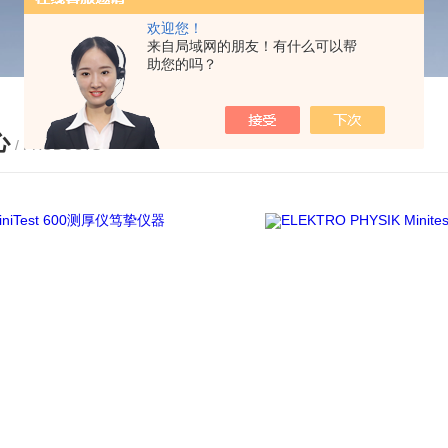
欢迎您！
来自局域网的朋友！有什么可以帮
助您的吗？
心
/ PRODUCTS