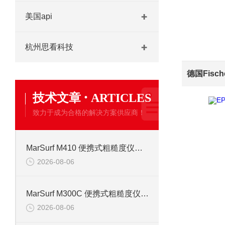
美国api
杭州思看科技
·
技术文章
ARTICLES
致力于成为合格的解决方案供应商！
MarSurf M410 便携式粗糙度仪信息
2026-08-06
MarSurf M300C 便携式粗糙度仪操作说明
2026-08-06